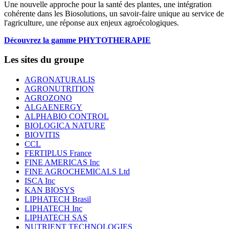
Une nouvelle approche pour la santé des plantes, une intégration
cohérente dans les Biosolutions, un savoir-faire unique au service de
l'agriculture, une réponse aux enjeux agroécologiques.
Découvrez la gamme PHYTOTHERAPIE
Les sites du groupe
AGRONATURALIS
AGRONUTRITION
AGROZONO
ALGAENERGY
ALPHABIO CONTROL
BIOLOGICA NATURE
BIOVITIS
CCL
FERTIPLUS France
FINE AMERICAS Inc
FINE AGROCHEMICALS Ltd
ISCA Inc
KAN BIOSYS
LIPHATECH Brasil
LIPHATECH Inc
LIPHATECH SAS
NUTRIENT TECHNOLOGIES