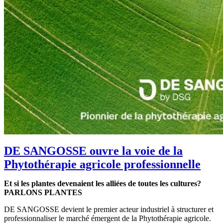
DE SANGOSSE ouvre la voie de la
Phytothérapie agricole professionnelle
Et si les plantes devenaient les alliées de toutes les cultures?
PARLONS PLANTES
DE SANGOSSE devient le premier acteur industriel à structurer et
professionnaliser le marché émergent de la Phytothérapie agricole.