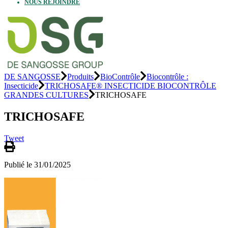
NOUS REJOINDRE
DE SANGOSSE
Produits
BioContrôle
Biocontrôle :
Insecticide
TRICHOSAFE® INSECTICIDE BIOCONTRÔLE
GRANDES CULTURES
TRICHOSAFE
TRICHOSAFE
Tweet
Publié le 31/01/2025