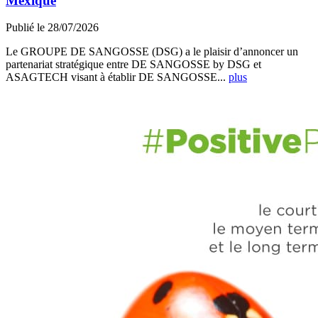
Mexique
Publié le 28/07/2026
Le GROUPE DE SANGOSSE (DSG) a le plaisir d’annoncer un
partenariat stratégique entre DE SANGOSSE by DSG et
ASAGTECH visant à établir DE SANGOSSE...
plus