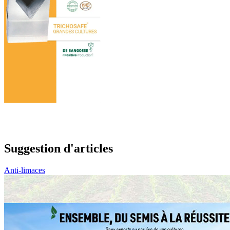
Suggestion d'articles
Anti-limaces