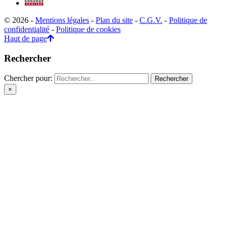
© 2026 -
Mentions légales
-
Plan du site
-
C.G.V.
-
Politique de
confidentialité
-
Politique de cookies
Haut de page
Rechercher
Chercher pour:
×