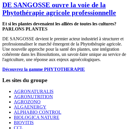
DE SANGOSSE ouvre la voie de la
Phytothérapie agricole professionnelle
Et si les plantes devenaient les alliées de toutes les cultures?
PARLONS PLANTES
DE SANGOSSE devient le premier acteur industriel à structurer et
professionnaliser le marché émergent de la Phytothérapie agricole.
Une nouvelle approche pour la santé des plantes, une intégration
cohérente dans les Biosolutions, un savoir-faire unique au service de
l'agriculture, une réponse aux enjeux agroécologiques.
Découvrez la gamme PHYTOTHERAPIE
Les sites du groupe
AGRONATURALIS
AGRONUTRITION
AGROZONO
ALGAENERGY
ALPHABIO CONTROL
BIOLOGICA NATURE
BIOVITIS
CCL