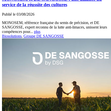
service de la réussite des cultures
Publié le 03/08/2026
MONOSEM, référence française du semis de précision, et DE
SANGOSSE, expert reconnu de la lutte anti-limaces, unissent leurs
compétences pour...
plus
Biosolutions
,
Groupe DE SANGOSSE