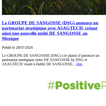
Le GROUPE DE SANGOSSE (DSG) annonce un
partenariat stratégique avec ASAGTECH, créant
ainsi une nouvelle entité DE SANGOSSE au
Mexique
Publié le 28/07/2026
Le GROUPE DE SANGOSSE (DSG) a le plaisir d’annoncer un
partenariat stratégique entre DE SANGOSSE by DSG et
ASAGTECH visant à établir DE SANGOSSE...
plus