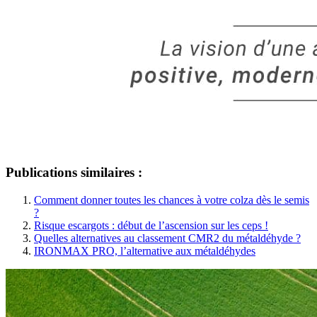
Publications similaires :
Comment donner toutes les chances à votre colza dès le semis
?
Risque escargots : début de l’ascension sur les ceps !
Quelles alternatives au classement CMR2 du métaldéhyde ?
IRONMAX PRO, l’alternative aux métaldéhydes