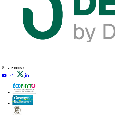
Suivez nous :