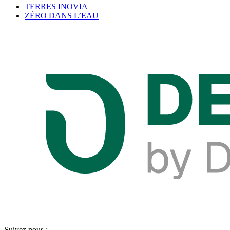
TERRES INOVIA
ZÉRO DANS L’EAU
Suivez nous :