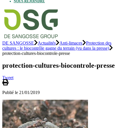
NOUS REJOINDRE
DE SANGOSSE
Actualités
Anti-limaces
Protection des
cultures : le biocontrôle gagne du terrain (vu dans la presse)
protection-cultures-biocontrole-presse
protection-cultures-biocontrole-presse
Tweet
Publié le 21/01/2019