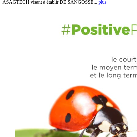
ASAGTECH visant à établir DE SANGOSSE...
plus