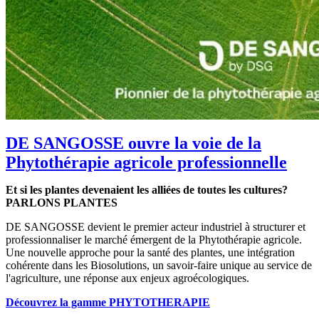
DE SANGOSSE ouvre la voie de la
Phytothérapie agricole professionnelle
Et si les plantes devenaient les alliées de toutes les cultures?
PARLONS PLANTES
DE SANGOSSE devient le premier acteur industriel à structurer et
professionnaliser le marché émergent de la Phytothérapie agricole.
Une nouvelle approche pour la santé des plantes, une intégration
cohérente dans les Biosolutions, un savoir-faire unique au service de
l'agriculture, une réponse aux enjeux agroécologiques.
Découvrez la gamme PHYTOTHERAPIE