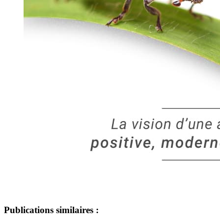
Publications similaires :