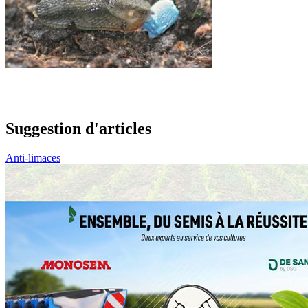
Suggestion d'articles
Anti-limaces