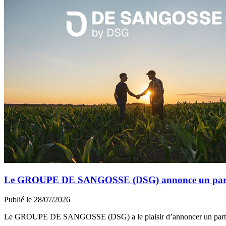
Le GROUPE DE SANGOSSE (DSG) annonce un partena
Publié le 28/07/2026
Le GROUPE DE SANGOSSE (DSG) a le plaisir d’annoncer un part