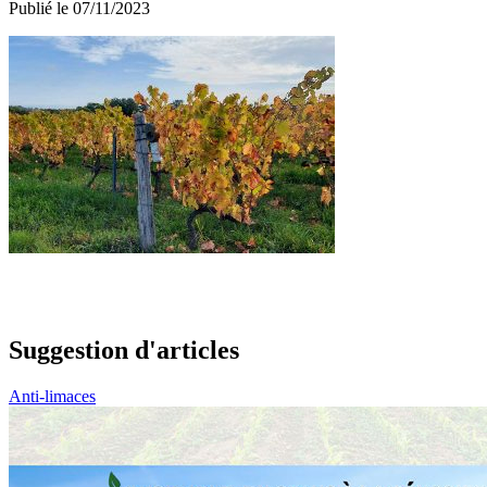
Publié le 07/11/2023
Suggestion d'articles
Anti-limaces