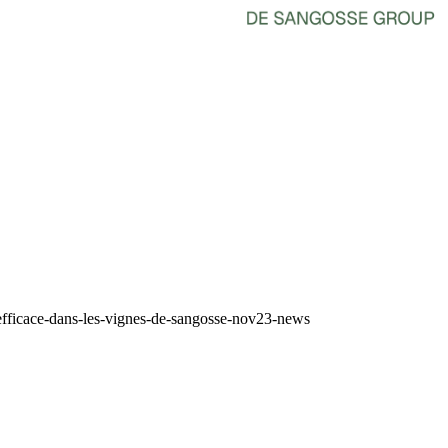
efficace-dans-les-vignes-de-sangosse-nov23-news