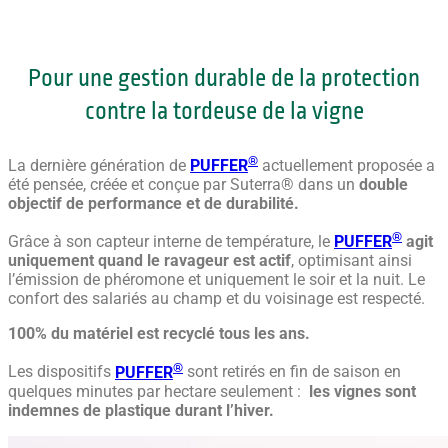
Pour une gestion durable de la protection
contre la tordeuse de la vigne
®
La dernière génération de
PUFFER
actuellement proposée a
été pensée, créée et conçue par Suterra® dans un
double
objectif de performance et de durabilité.
®
Grâce à son capteur interne de température, le
PUFFER
agit
uniquement quand le ravageur est actif
, optimisant ainsi
l’émission de phéromone et uniquement le soir et la nuit. Le
confort des salariés au champ et du voisinage est respecté.
100% du matériel est recyclé tous les ans.
®
Les dispositifs
PUFFER
sont retirés en fin de saison en
quelques minutes par hectare seulement :
les vignes sont
indemnes de plastique durant l’hiver.