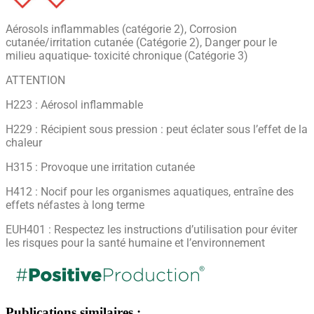
Aérosols inflammables (catégorie 2), Corrosion
cutanée/irritation cutanée (Catégorie 2), Danger pour le
milieu aquatique- toxicité chronique (Catégorie 3)
ATTENTION
H223 : Aérosol inflammable
H229 : Récipient sous pression : peut éclater sous l’effet de la
chaleur
H315 : Provoque une irritation cutanée
H412 : Nocif pour les organismes aquatiques, entraîne des
effets néfastes à long terme
EUH401 : Respectez les instructions d’utilisation pour éviter
les risques pour la santé humaine et l’environnement
Publications similaires :