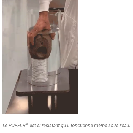
®
Le PUFFER
est si résistant qu’il fonctionne même sous l’eau.