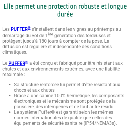
Elle permet une protection robuste et longue
durée
®
Les
PUFFER
s’installent dans les vignes au printemps au
ère
démarrage du vol de 1
génération des tordeuses et
protègent jusqu’à 180 jours à compter de la pose. La
diffusion est régulière et indépendante des conditions
climatiques.
®
Le
PUFFER
a été conçu et fabriqué pour être résistant aux
chutes et aux environnements extrêmes, avec une fiabilité
maximale :
Sa structure renforcée lui permet d’être résistant aux
chocs et aux chutes
Grâce à une cabine 100% hermétique, les composants
électroniques et le mécanisme sont protégés de la
poussière, des intempéries et de tout autre résidu
Le système Puffer® est garanti selon les mêmes
normes internationales de qualité que celles des
équipements de sécurité sanitaire (IP54/NEMA3s).