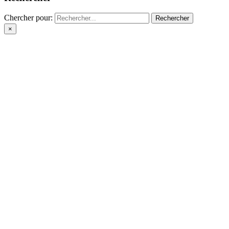
Chercher pour:
×