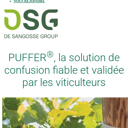
NOUS REJOINDRE
®
PUFFER
, la solution de
confusion fiable et validée
par les viticulteurs