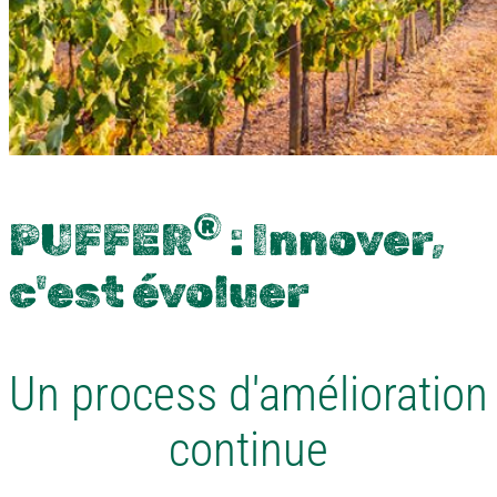
®
PUFFER
: Innover,
c'est évoluer
Un process d'amélioration
continue