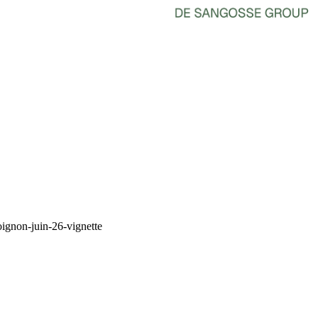
ignon-juin-26-vignette