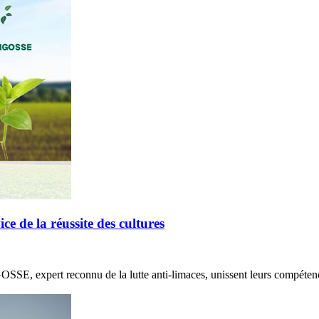
de la réussite des cultures
E, expert reconnu de la lutte anti-limaces, unissent leurs compétenc