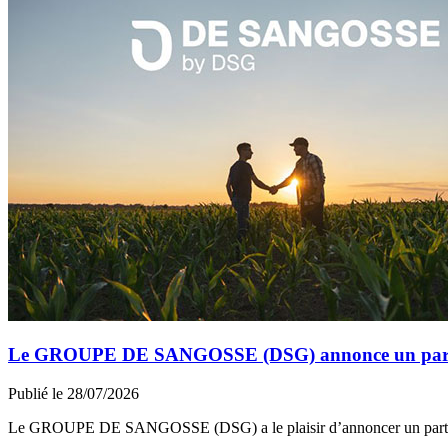
Le GROUPE DE SANGOSSE (DSG) annonce un partena
Publié le 28/07/2026
Le GROUPE DE SANGOSSE (DSG) a le plaisir d’annoncer un part