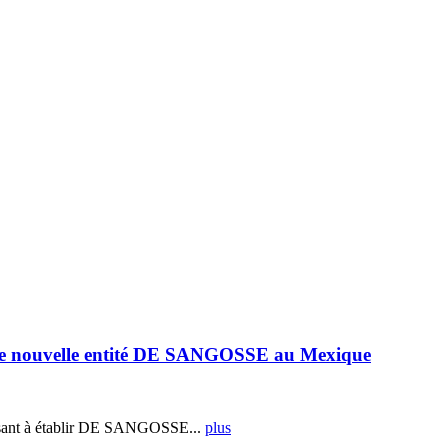
e nouvelle entité DE SANGOSSE au Mexique
ant à établir DE SANGOSSE...
plus