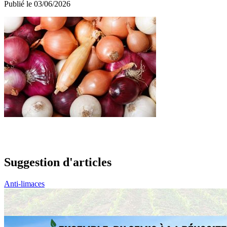
Publié le 03/06/2026
Suggestion d'articles
Anti-limaces