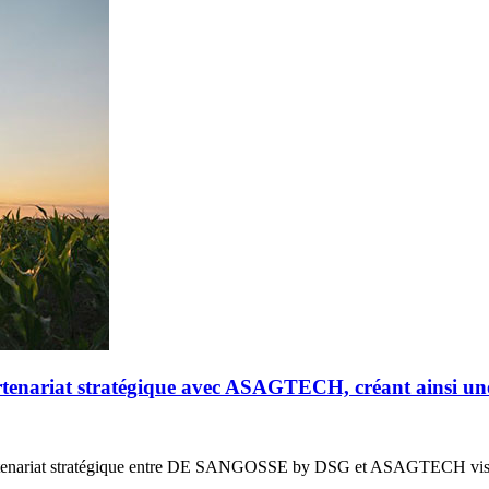
riat stratégique avec ASAGTECH, créant ainsi un
enariat stratégique entre DE SANGOSSE by DSG et ASAGTECH vis