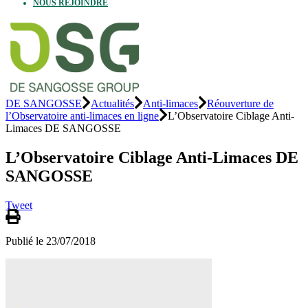
NOUS REJOINDRE
DE SANGOSSE
Actualités
Anti-limaces
Réouverture de
l’Observatoire anti-limaces en ligne
L’Observatoire Ciblage Anti-
Limaces DE SANGOSSE
L’Observatoire Ciblage Anti-Limaces DE
SANGOSSE
Tweet
Publié le 23/07/2018