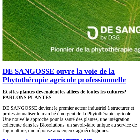
DE SANGOSSE ouvre la voie de la
Phytothérapie agricole professionnelle
Et si les plantes devenaient les alliées de toutes les cultures?
PARLONS PLANTES
DE SANGOSSE devient le premier acteur industriel à structurer et
professionnaliser le marché émergent de la Phytothérapie agricole.
Une nouvelle approche pour la santé des plantes, une intégration
cohérente dans les Biosolutions, un savoir-faire unique au service de
l'agriculture, une réponse aux enjeux agroécologiques.