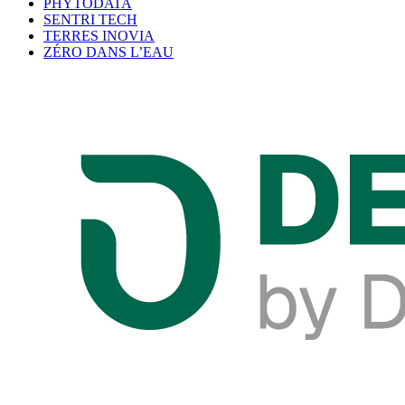
PHYTODATA
SENTRI TECH
TERRES INOVIA
ZÉRO DANS L’EAU