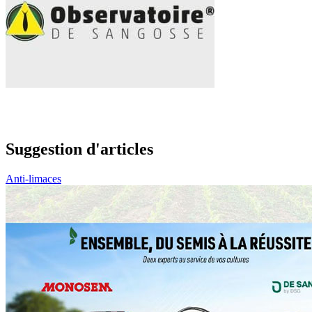
Suggestion d'articles
Anti-limaces