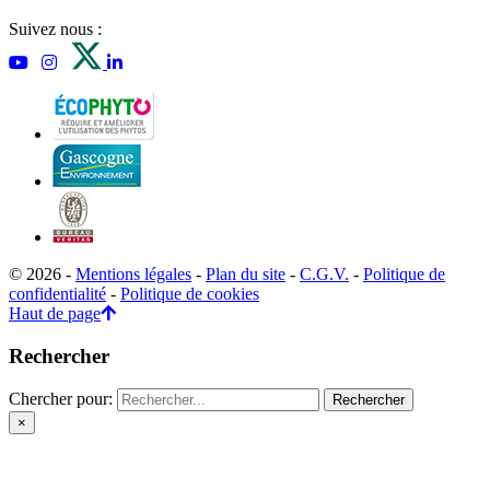
Suivez nous :
© 2026 -
Mentions légales
-
Plan du site
-
C.G.V.
-
Politique de
confidentialité
-
Politique de cookies
Haut de page
Rechercher
Chercher pour:
×