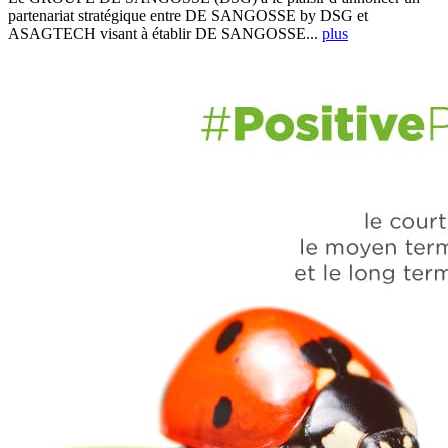
partenariat stratégique entre DE SANGOSSE by DSG et
ASAGTECH visant à établir DE SANGOSSE...
plus