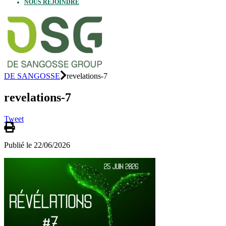
NOUS REJOINDRE
DE SANGOSSE
revelations-7
revelations-7
Tweet
Publié le 22/06/2026