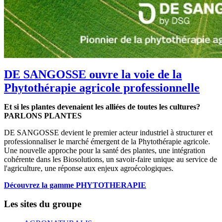
DE SANGOSSE ouvre la voie de la
Phytothérapie agricole professionnelle
Et si les plantes devenaient les alliées de toutes les cultures?
PARLONS PLANTES
DE SANGOSSE devient le premier acteur industriel à structurer et
professionnaliser le marché émergent de la Phytothérapie agricole.
Une nouvelle approche pour la santé des plantes, une intégration
cohérente dans les Biosolutions, un savoir-faire unique au service de
l'agriculture, une réponse aux enjeux agroécologiques.
Découvrez la gamme PHYTOTHERAPIE
Les sites du groupe