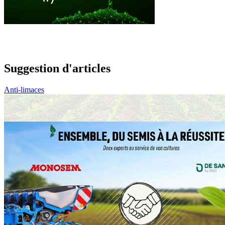
Suggestion d'articles
Anti-limaces