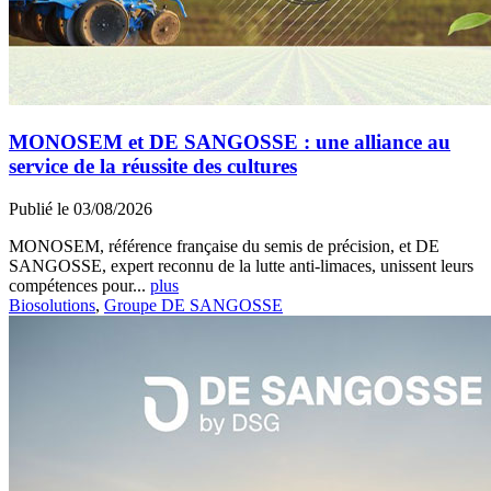
MONOSEM et DE SANGOSSE : une alliance au
service de la réussite des cultures
Publié le 03/08/2026
MONOSEM, référence française du semis de précision, et DE
SANGOSSE, expert reconnu de la lutte anti-limaces, unissent leurs
compétences pour...
plus
Biosolutions
,
Groupe DE SANGOSSE