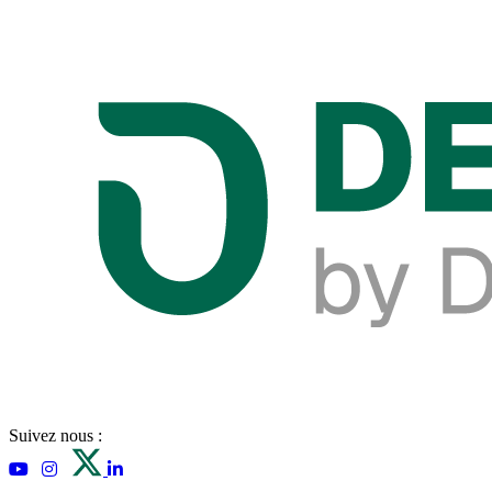
Suivez nous :