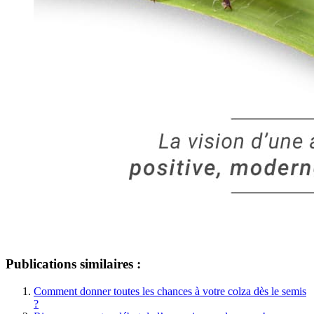
Publications similaires :
Comment donner toutes les chances à votre colza dès le semis
?