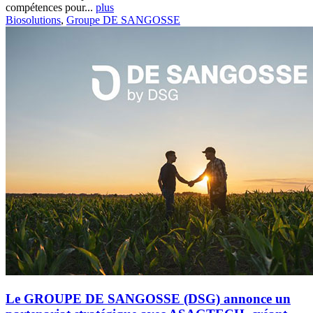
compétences pour...
plus
Biosolutions
,
Groupe DE SANGOSSE
Le GROUPE DE SANGOSSE (DSG) annonce un