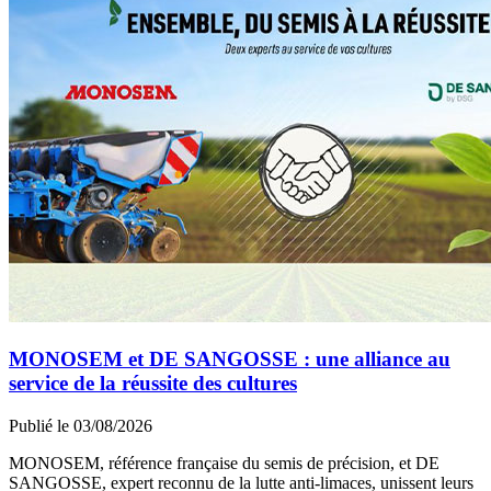
MONOSEM et DE SANGOSSE : une alliance au
service de la réussite des cultures
Publié le 03/08/2026
MONOSEM, référence française du semis de précision, et DE
SANGOSSE, expert reconnu de la lutte anti-limaces, unissent leurs