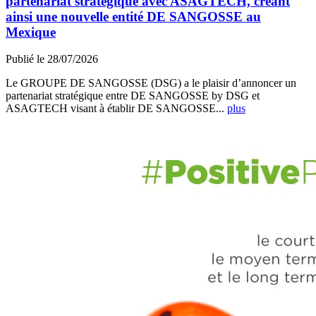
partenariat stratégique avec ASAGTECH, créant
ainsi une nouvelle entité DE SANGOSSE au
Mexique
Publié le 28/07/2026
Le GROUPE DE SANGOSSE (DSG) a le plaisir d’annoncer un
partenariat stratégique entre DE SANGOSSE by DSG et
ASAGTECH visant à établir DE SANGOSSE...
plus