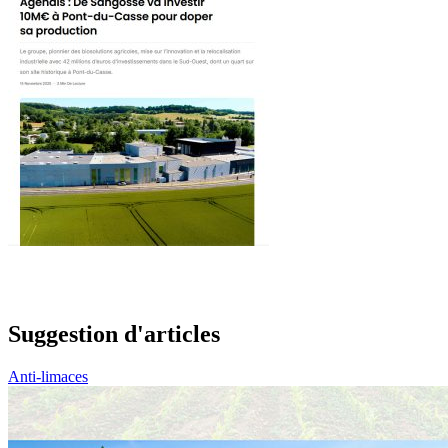
Suggestion d'articles
Anti-limaces