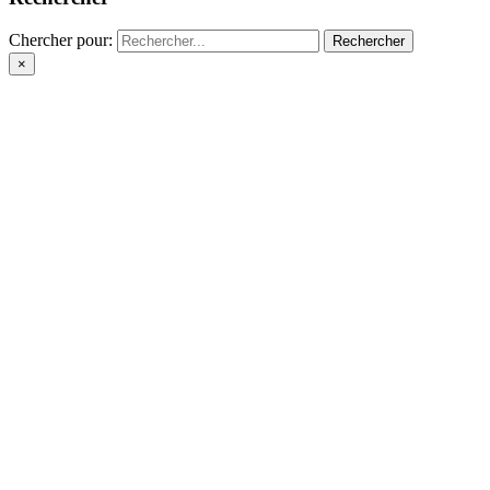
Chercher pour:
×