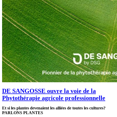
DE SANGOSSE ouvre la voie de la
Phytothérapie agricole professionnelle
Et si les plantes devenaient les alliées de toutes les cultures?
PARLONS PLANTES