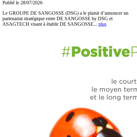
Publié le 28/07/2026
Le GROUPE DE SANGOSSE (DSG) a le plaisir d’annoncer un
partenariat stratégique entre DE SANGOSSE by DSG et
ASAGTECH visant à établir DE SANGOSSE...
plus