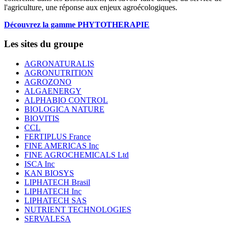
l'agriculture, une réponse aux enjeux agroécologiques.
Découvrez la gamme PHYTOTHERAPIE
Les sites du groupe
AGRONATURALIS
AGRONUTRITION
AGROZONO
ALGAENERGY
ALPHABIO CONTROL
BIOLOGICA NATURE
BIOVITIS
CCL
FERTIPLUS France
FINE AMERICAS Inc
FINE AGROCHEMICALS Ltd
ISCA Inc
KAN BIOSYS
LIPHATECH Brasil
LIPHATECH Inc
LIPHATECH SAS
NUTRIENT TECHNOLOGIES
SERVALESA