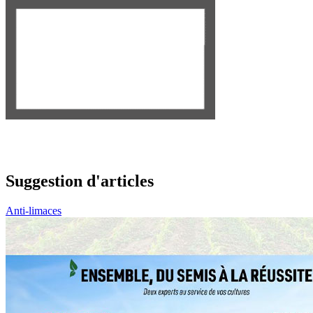
Suggestion d'articles
Anti-limaces