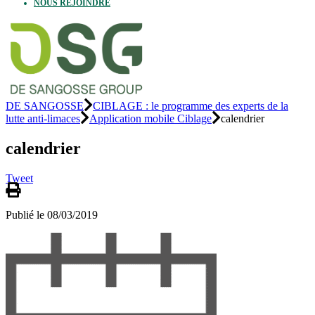
NOUS REJOINDRE
DE SANGOSSE
CIBLAGE : le programme des experts de la
lutte anti-limaces
Application mobile Ciblage
calendrier
calendrier
Tweet
Publié le 08/03/2019