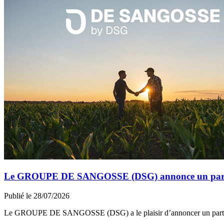
Le GROUPE DE SANGOSSE (DSG) annonce un partena
Publié le 28/07/2026
Le GROUPE DE SANGOSSE (DSG) a le plaisir d’annoncer un part