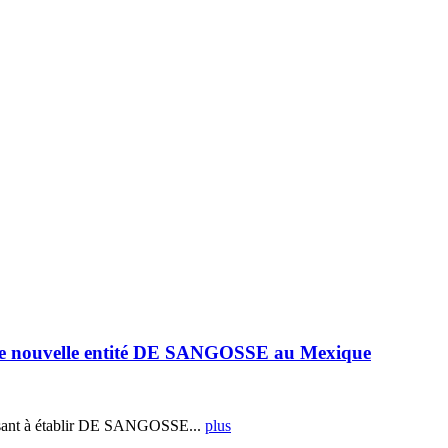
e nouvelle entité DE SANGOSSE au Mexique
ant à établir DE SANGOSSE...
plus