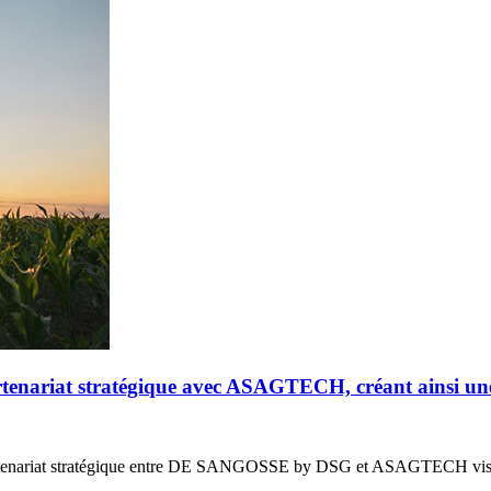
riat stratégique avec ASAGTECH, créant ainsi un
enariat stratégique entre DE SANGOSSE by DSG et ASAGTECH vis