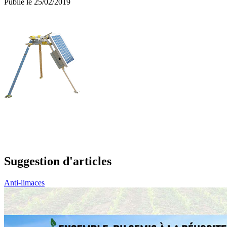
Publié le 25/02/2019
Suggestion d'articles
Anti-limaces