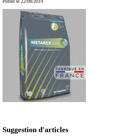
Publié le 22/08/2019
Suggestion d'articles