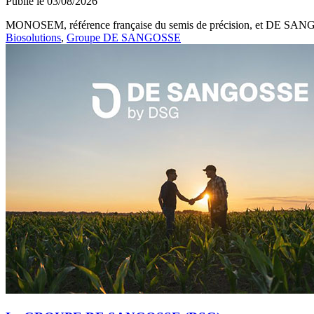
Publié le 03/08/2026
MONOSEM, référence française du semis de précision, et DE SANGOSS
Biosolutions
,
Groupe DE SANGOSSE