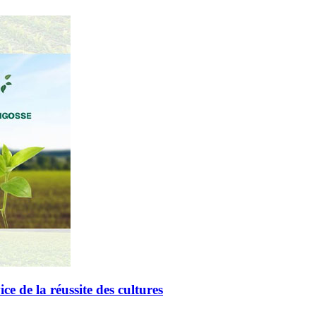
de la réussite des cultures