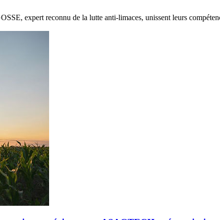
E, expert reconnu de la lutte anti-limaces, unissent leurs compétenc