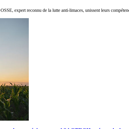
E, expert reconnu de la lutte anti-limaces, unissent leurs compétenc