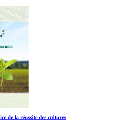
de la réussite des cultures