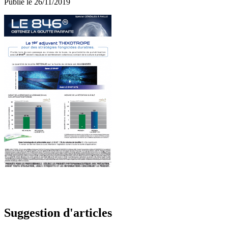
Publié le 26/11/2019
Suggestion d'articles