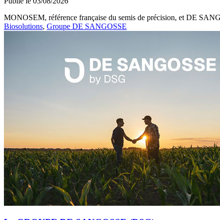
Publié le 03/08/2026
MONOSEM, référence française du semis de précision, et DE SANGOSS
Biosolutions
,
Groupe DE SANGOSSE