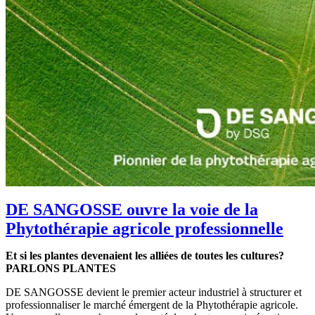
DE SANGOSSE ouvre la voie de la
Phytothérapie agricole professionnelle
Et si les plantes devenaient les alliées de toutes les cultures?
PARLONS PLANTES
DE SANGOSSE devient le premier acteur industriel à structurer et
professionnaliser le marché émergent de la Phytothérapie agricole.