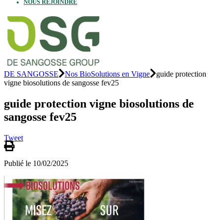
NOUS REJOINDRE
DE SANGOSSE
Nos BioSolutions en Vigne
guide protection
vigne biosolutions de sangosse fev25
guide protection vigne biosolutions de
sangosse fev25
Tweet
Publié le 10/02/2025