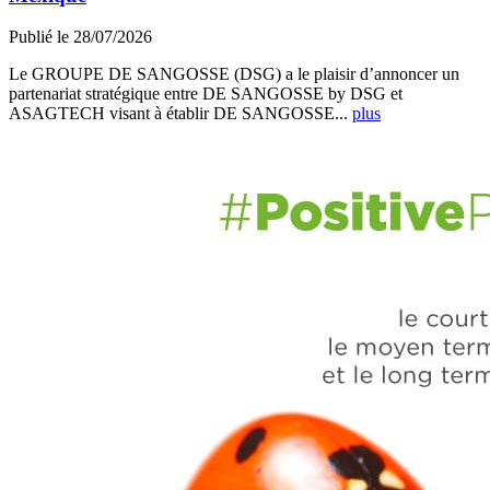
Publié le 28/07/2026
Le GROUPE DE SANGOSSE (DSG) a le plaisir d’annoncer un
partenariat stratégique entre DE SANGOSSE by DSG et
ASAGTECH visant à établir DE SANGOSSE...
plus