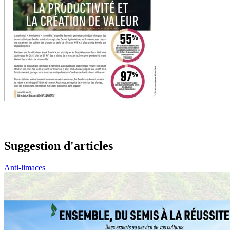
Suggestion d'articles
Anti-limaces