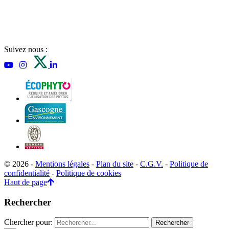
Suivez nous :
© 2026 -
Mentions légales
-
Plan du site
-
C.G.V.
-
Politique de
confidentialité
-
Politique de cookies
Haut de page
Rechercher
Chercher pour: