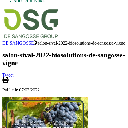
NOUS REJOINDRE
DE SANGOSSE
salon-sival-2022-biosolutions-de-sangosse-vigne
salon-sival-2022-biosolutions-de-sangosse-
vigne
Tweet
Publié le 07/03/2022