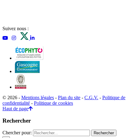
Suivez nous :
© 2026 -
Mentions légales
-
Plan du site
-
C.G.V.
-
Politique de
confidentialité
-
Politique de cookies
Haut de page
Rechercher
Chercher pour: