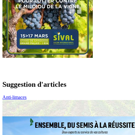
Suggestion d'articles
Anti-limaces