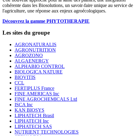
cohérente dans les Biosolutions, un savoir-faire unique au service de
l'agriculture, une réponse aux enjeux agroécologiques.
Découvrez la gamme PHYTOTHERAPIE
Les sites du groupe
AGRONATURALIS
AGRONUTRITION
AGROZONO
ALGAENERGY
ALPHABIO CONTROL
BIOLOGICA NATURE
BIOVITIS
CCL
FERTIPLUS France
FINE AMERICAS Inc
FINE AGROCHEMICALS Ltd
ISCA Inc
KAN BIOSYS
LIPHATECH Brasil
LIPHATECH Inc
LIPHATECH SAS
NUTRIENT TECHNOLOGIES