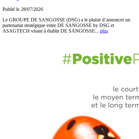
Publié le 28/07/2026
Le GROUPE DE SANGOSSE (DSG) a le plaisir d’annoncer un
partenariat stratégique entre DE SANGOSSE by DSG et
ASAGTECH visant à établir DE SANGOSSE...
plus