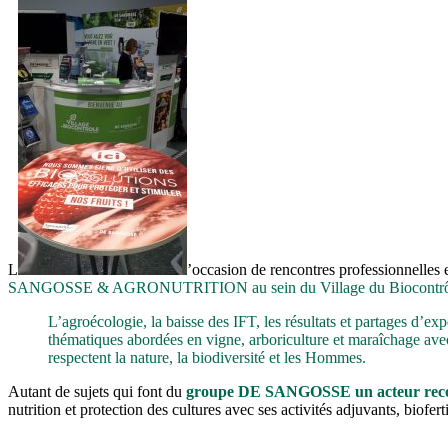
L
’occasion de rencontres professionnelles e
SANGOSSE & AGRONUTRITION au sein du Village du Biocontrô
L’agroécologie, la baisse des IFT, les résultats et partages d’ex
thématiques abordées en vigne, arboriculture et maraîchage avec 
respectent la nature, la biodiversité et les Hommes.
Autant de sujets qui font du
groupe DE SANGOSSE un acteur rec
nutrition et protection des cultures avec ses activités adjuvants, biofert