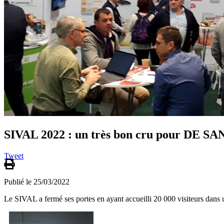
SIVAL 2022 : un très bon cru pour DE 
Tweet
Publié le 25/03/2022
Le SIVAL a fermé ses portes en ayant accueilli 20 000 visiteurs dans 