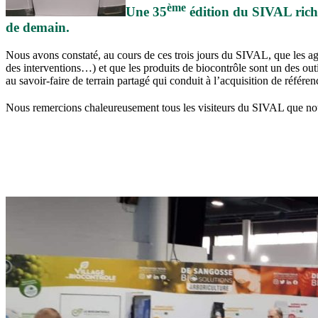
ème
Une 35
édition du SIVAL riche 
de demain.
Nous avons constaté, au cours de ces trois jours du SIVAL, que les agr
des interventions…) et que les produits de biocontrôle sont un des 
au savoir-faire de terrain partagé qui conduit à l’acquisition de ré
Nous remercions chaleureusement tous les visiteurs du SIVAL que no