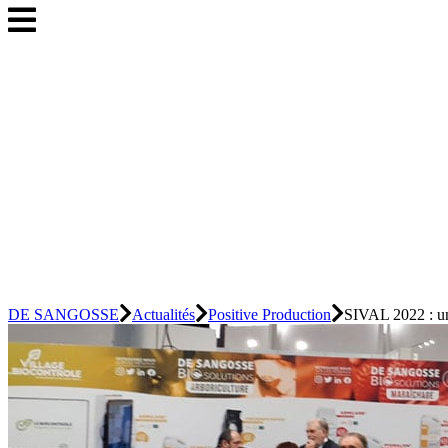
DE SANGOSSE
Actualités
Positive Production
SIVAL 2022 : 