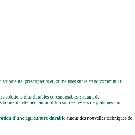
stributeurs, prescripteurs et journalistes sur le stand commun DE
es solutions plus durables et responsables ; autant de
sitionnent nettement aujourd’hui sur des leviers de pratiques qui
ovation d’une agriculture durable
autour des nouvelles techniques de