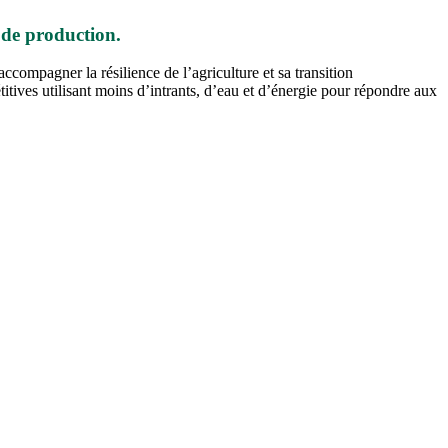
de production.
ccompagner la résilience de l’agriculture et sa transition
tives utilisant moins d’intrants, d’eau et d’énergie pour répondre aux