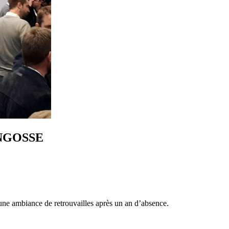
SANGOSSE
une ambiance de retrouvailles après un an d’absence.