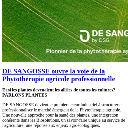
DE SANGOSSE ouvre la voie de la
Phytothérapie agricole professionnelle
Et si les plantes devenaient les alliées de toutes les cultures?
PARLONS PLANTES
DE SANGOSSE devient le premier acteur industriel à structurer et
professionnaliser le marché émergent de la Phytothérapie agricole.
Une nouvelle approche pour la santé des plantes, une intégration
cohérente dans les Biosolutions, un savoir-faire unique au service de
l'agriculture, une réponse aux enjeux agroécologiques.