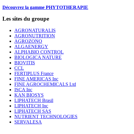
Découvrez la gamme PHYTOTHERAPIE
Les sites du groupe
AGRONATURALIS
AGRONUTRITION
AGROZONO
ALGAENERGY
ALPHABIO CONTROL
BIOLOGICA NATURE
BIOVITIS
CCL
FERTIPLUS France
FINE AMERICAS Inc
FINE AGROCHEMICALS Ltd
ISCA Inc
KAN BIOSYS
LIPHATECH Brasil
LIPHATECH Inc
LIPHATECH SAS
NUTRIENT TECHNOLOGIES
SERVALESA