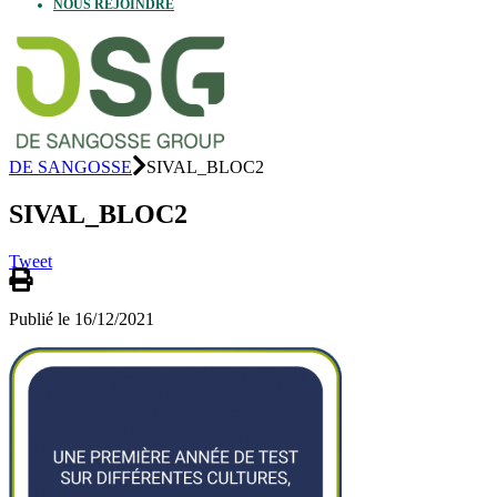
NOUS REJOINDRE
DE SANGOSSE
SIVAL_BLOC2
SIVAL_BLOC2
Tweet
Publié le 16/12/2021