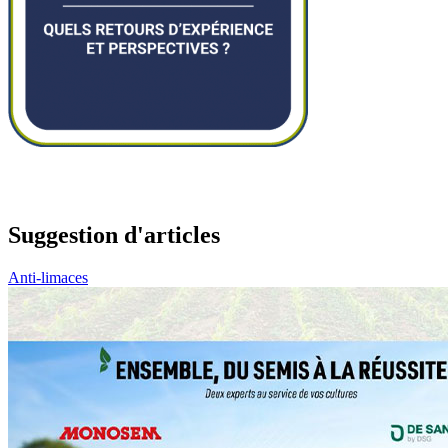
Suggestion d'articles
Anti-limaces