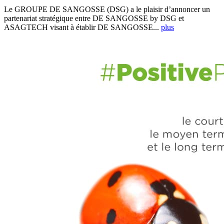
Le GROUPE DE SANGOSSE (DSG) a le plaisir d’annoncer un
partenariat stratégique entre DE SANGOSSE by DSG et
ASAGTECH visant à établir DE SANGOSSE...
plus