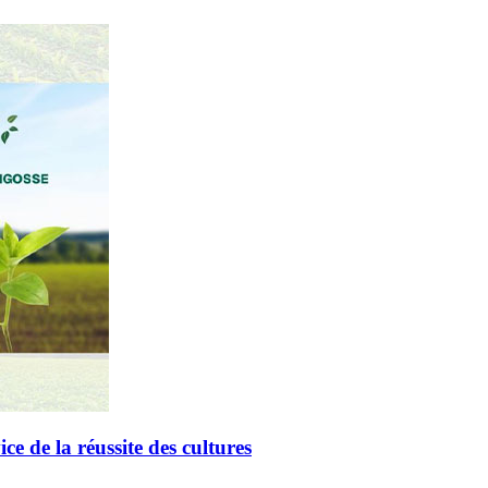
de la réussite des cultures