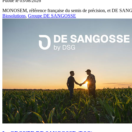
Publié le 03/08/2026
MONOSEM, référence française du semis de précision, et DE SANGOSS
Biosolutions
,
Groupe DE SANGOSSE