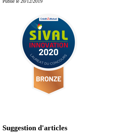
Publié le 20/12/2019
Suggestion d'articles