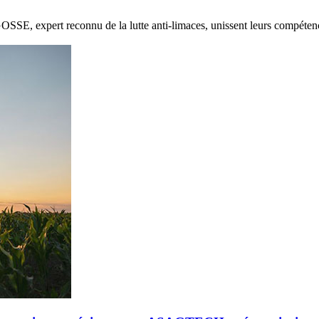
E, expert reconnu de la lutte anti-limaces, unissent leurs compétenc