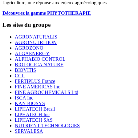
l'agriculture, une réponse aux enjeux agroécologiques.
Découvrez la gamme PHYTOTHERAPIE
Les sites du groupe
AGRONATURALIS
AGRONUTRITION
AGROZONO
ALGAENERGY
ALPHABIO CONTROL
BIOLOGICA NATURE
BIOVITIS
CCL
FERTIPLUS France
FINE AMERICAS Inc
FINE AGROCHEMICALS Ltd
ISCA Inc
KAN BIOSYS
LIPHATECH Brasil
LIPHATECH Inc
LIPHATECH SAS
NUTRIENT TECHNOLOGIES
SERVALESA