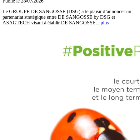
Publié le 28/07/2026
Le GROUPE DE SANGOSSE (DSG) a le plaisir d’annoncer un
partenariat stratégique entre DE SANGOSSE by DSG et
ASAGTECH visant à établir DE SANGOSSE...
plus