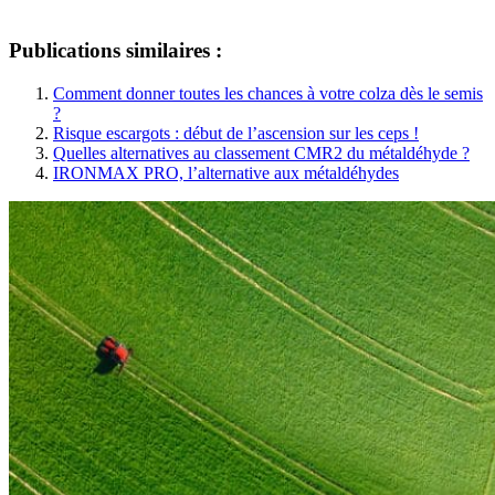
Publications similaires :
Comment donner toutes les chances à votre colza dès le semis
?
Risque escargots : début de l’ascension sur les ceps !
Quelles alternatives au classement CMR2 du métaldéhyde ?
IRONMAX PRO, l’alternative aux métaldéhydes