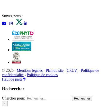
Suivez nous :
© 2026 -
Mentions légales
-
Plan du site
-
C.G.V.
-
Politique de
confidentialité
-
Politique de cookies
Haut de page
Rechercher
Chercher pour:
×