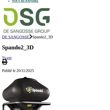
NOUS REJOINDRE
DE SANGOSSE
Spando2_3D
Spando2_3D
Tweet
Publié le 20/11/2025