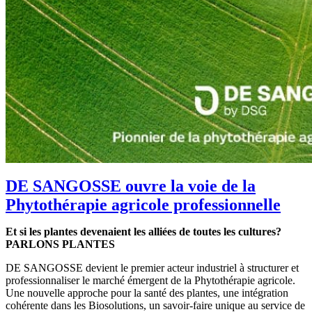
DE SANGOSSE ouvre la voie de la
Phytothérapie agricole professionnelle
Et si les plantes devenaient les alliées de toutes les cultures?
PARLONS PLANTES
DE SANGOSSE devient le premier acteur industriel à structurer et
professionnaliser le marché émergent de la Phytothérapie agricole.
Une nouvelle approche pour la santé des plantes, une intégration
cohérente dans les Biosolutions, un savoir-faire unique au service de