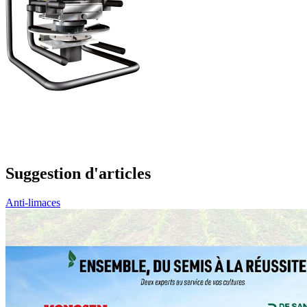
Suggestion d'articles
Anti-limaces