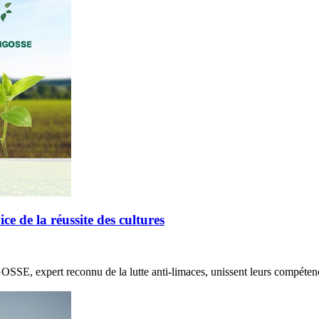
de la réussite des cultures
E, expert reconnu de la lutte anti-limaces, unissent leurs compétenc