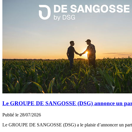
Le GROUPE DE SANGOSSE (DSG) annonce un partena
Publié le 28/07/2026
Le GROUPE DE SANGOSSE (DSG) a le plaisir d’annoncer un part