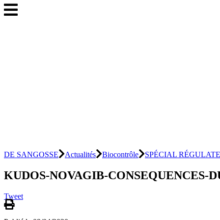
DE SANGOSSE
Actualités
Biocontrôle
SPÉCIAL RÉGULATEURS :
KUDOS-NOVAGIB-CONSEQUENCES-DU-
Tweet