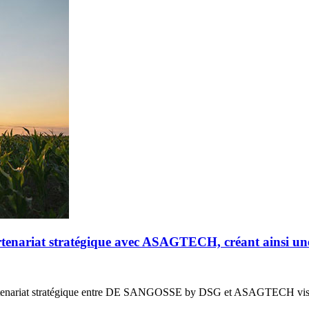
riat stratégique avec ASAGTECH, créant ainsi un
enariat stratégique entre DE SANGOSSE by DSG et ASAGTECH vis