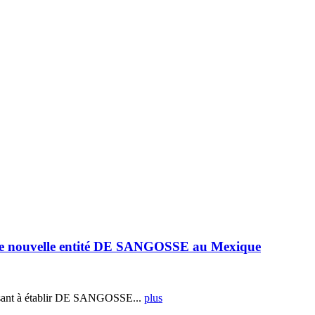
e nouvelle entité DE SANGOSSE au Mexique
ant à établir DE SANGOSSE...
plus