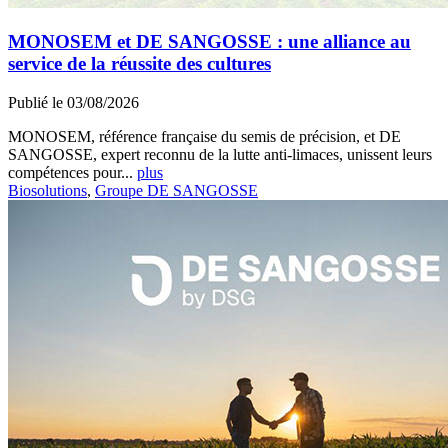
MONOSEM et DE SANGOSSE : une alliance au
service de la réussite des cultures
Publié le 03/08/2026
MONOSEM, référence française du semis de précision, et DE
SANGOSSE, expert reconnu de la lutte anti-limaces, unissent leurs
compétences pour...
plus
Biosolutions
,
Groupe DE SANGOSSE