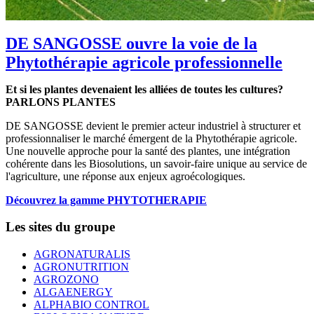
DE SANGOSSE ouvre la voie de la
Phytothérapie agricole professionnelle
Et si les plantes devenaient les alliées de toutes les cultures?
PARLONS PLANTES
DE SANGOSSE devient le premier acteur industriel à structurer et
professionnaliser le marché émergent de la Phytothérapie agricole.
Une nouvelle approche pour la santé des plantes, une intégration
cohérente dans les Biosolutions, un savoir-faire unique au service de
l'agriculture, une réponse aux enjeux agroécologiques.
Découvrez la gamme PHYTOTHERAPIE
Les sites du groupe
AGRONATURALIS
AGRONUTRITION
AGROZONO
ALGAENERGY
ALPHABIO CONTROL