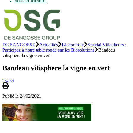
NOUS REJOINDRE
DE SANGOSSE
Actualités
Biocontrôle
Spécial Viticulteurs :
Participez à notre table ronde sur les Biosolutions
Bandeau
vitisphere la vigne en vert
Bandeau vitisphere la vigne en vert
Tweet
Publié le 24/02/2021