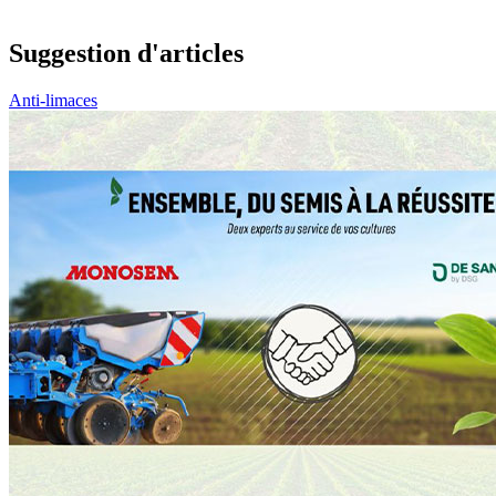
Suggestion d'articles
Anti-limaces