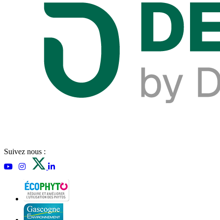
Suivez nous :