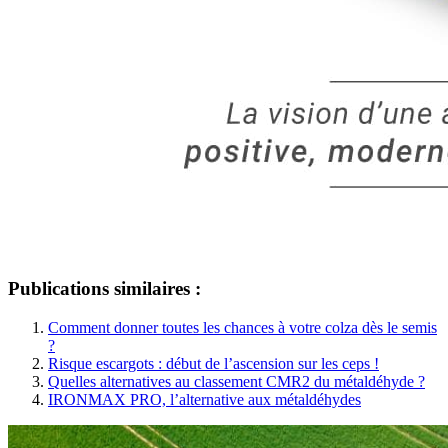
Publications similaires :
Comment donner toutes les chances à votre colza dès le semis
?
Risque escargots : début de l’ascension sur les ceps !
Quelles alternatives au classement CMR2 du métaldéhyde ?
IRONMAX PRO, l’alternative aux métaldéhydes