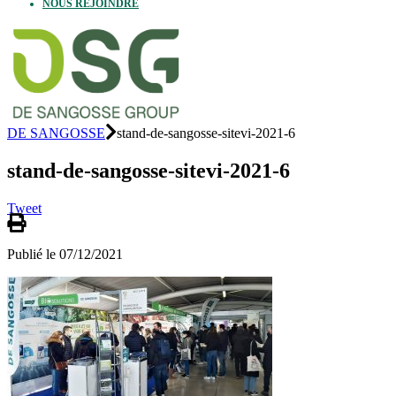
NOUS REJOINDRE
DE SANGOSSE
stand-de-sangosse-sitevi-2021-6
stand-de-sangosse-sitevi-2021-6
Tweet
Publié le 07/12/2021