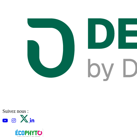
Suivez nous :