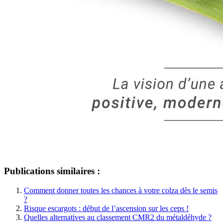
Publications similaires :
Comment donner toutes les chances à votre colza dès le semis
?
Risque escargots : début de l’ascension sur les ceps !
Quelles alternatives au classement CMR2 du métaldéhyde ?