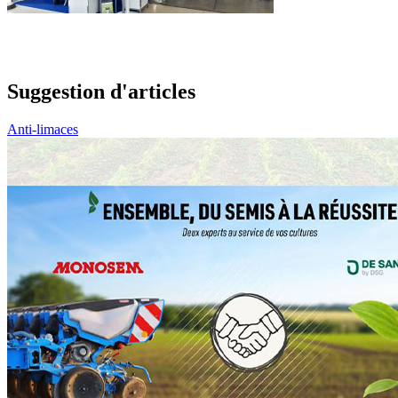
Suggestion d'articles
Anti-limaces