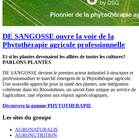
DE SANGOSSE ouvre la voie de la
Phytothérapie agricole professionnelle
Et si les plantes devenaient les alliées de toutes les cultures?
PARLONS PLANTES
DE SANGOSSE devient le premier acteur industriel à structurer et
professionnaliser le marché émergent de la Phytothérapie agricole.
Une nouvelle approche pour la santé des plantes, une intégration
cohérente dans les Biosolutions, un savoir-faire unique au service de
l'agriculture, une réponse aux enjeux agroécologiques.
Découvrez la gamme PHYTOTHERAPIE
Les sites du groupe
AGRONATURALIS
AGRONUTRITION