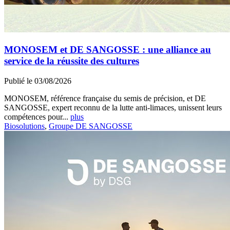
MONOSEM et DE SANGOSSE : une alliance au
service de la réussite des cultures
Publié le 03/08/2026
MONOSEM, référence française du semis de précision, et DE
SANGOSSE, expert reconnu de la lutte anti-limaces, unissent leurs
compétences pour...
plus
Biosolutions
,
Groupe DE SANGOSSE