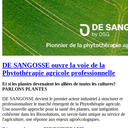
DE SANGOSSE ouvre la voie de la
Phytothérapie agricole professionnelle
Et si les plantes devenaient les alliées de toutes les cultures?
PARLONS PLANTES
DE SANGOSSE devient le premier acteur industriel à structurer et
professionnaliser le marché émergent de la Phytothérapie agricole.
Une nouvelle approche pour la santé des plantes, une intégration
cohérente dans les Biosolutions, un savoir-faire unique au service de
l'agriculture, une réponse aux enjeux agroécologiques.