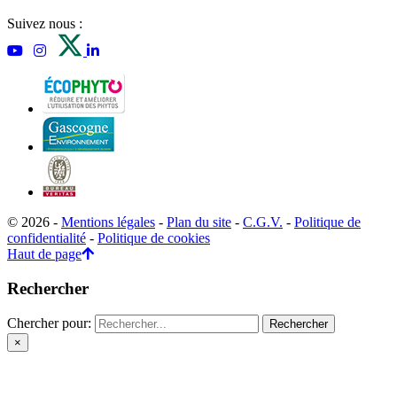
Suivez nous :
© 2026 -
Mentions légales
-
Plan du site
-
C.G.V.
-
Politique de
confidentialité
-
Politique de cookies
Haut de page
Rechercher
Chercher pour:
×