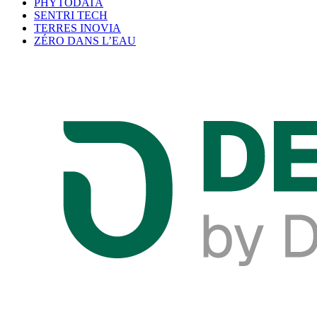
PHYTODATA
SENTRI TECH
TERRES INOVIA
ZÉRO DANS L’EAU