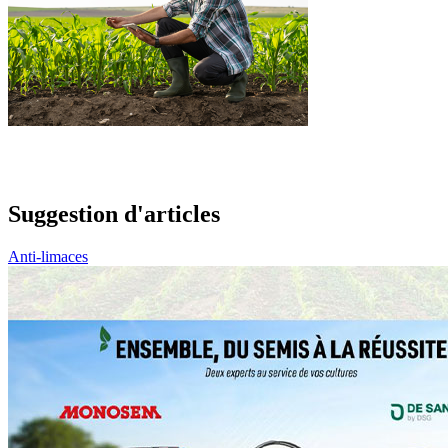
Suggestion d'articles
Anti-limaces