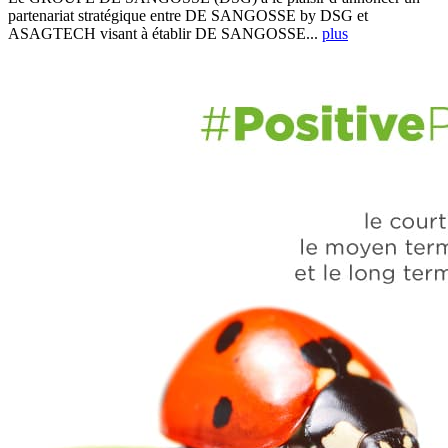
partenariat stratégique entre DE SANGOSSE by DSG et
ASAGTECH visant à établir DE SANGOSSE...
plus