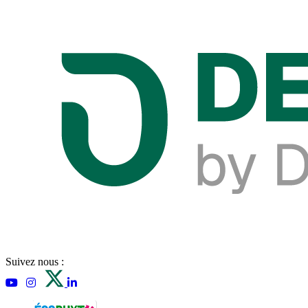
Suivez nous :