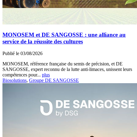
MONOSEM et DE SANGOSSE : une alliance au
service de la réussite des cultures
Publié le 03/08/2026
MONOSEM, référence française du semis de précision, et DE
SANGOSSE, expert reconnu de la lutte anti-limaces, unissent leurs
compétences pour...
plus
Biosolutions
,
Groupe DE SANGOSSE