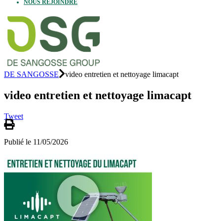
NOUS REJOINDRE
DE SANGOSSE
video entretien et nettoyage limacapt
video entretien et nettoyage limacapt
Tweet
Publié le 11/05/2026