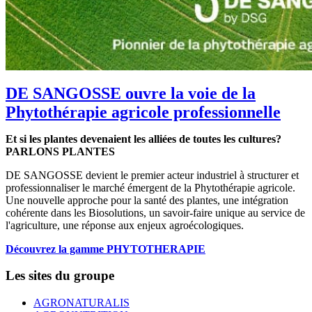
DE SANGOSSE ouvre la voie de la
Phytothérapie agricole professionnelle
Et si les plantes devenaient les alliées de toutes les cultures?
PARLONS PLANTES
DE SANGOSSE devient le premier acteur industriel à structurer et
professionnaliser le marché émergent de la Phytothérapie agricole.
Une nouvelle approche pour la santé des plantes, une intégration
cohérente dans les Biosolutions, un savoir-faire unique au service de
l'agriculture, une réponse aux enjeux agroécologiques.
Découvrez la gamme PHYTOTHERAPIE
Les sites du groupe
AGRONATURALIS