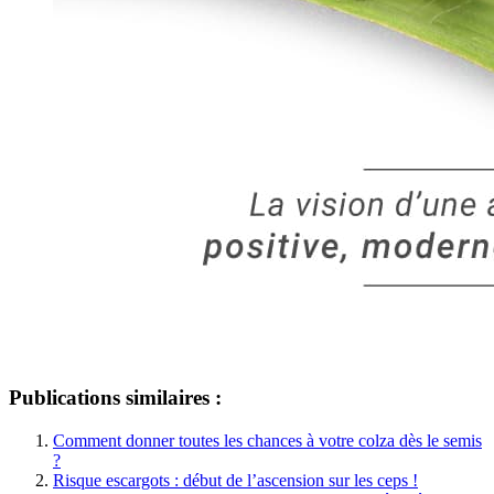
Publications similaires :
Comment donner toutes les chances à votre colza dès le semis
?
Risque escargots : début de l’ascension sur les ceps !