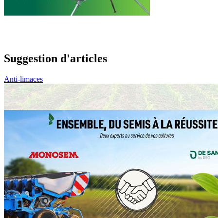
Suggestion d'articles
Anti-limaces