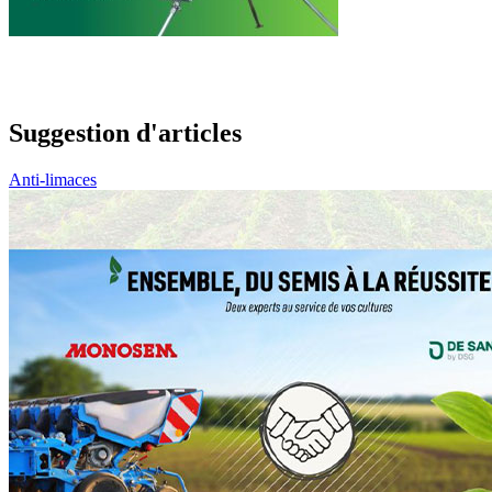
Suggestion d'articles
Anti-limaces