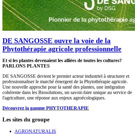
DE SANGOSSE ouvre la voie de la
Phytothérapie agricole professionnelle
Et si les plantes devenaient les alliées de toutes les cultures?
PARLONS PLANTES
DE SANGOSSE devient le premier acteur industriel à structurer et
professionnaliser le marché émergent de la Phytothérapie agricole.
Une nouvelle approche pour la santé des plantes, une intégration
cohérente dans les Biosolutions, un savoir-faire unique au service de
l'agriculture, une réponse aux enjeux agroécologiques.
Découvrez la gamme PHYTOTHERAPIE
Les sites du groupe
AGRONATURALIS