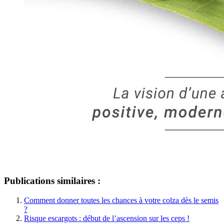
Publications similaires :
Comment donner toutes les chances à votre colza dès le semis
?
Risque escargots : début de l’ascension sur les ceps !