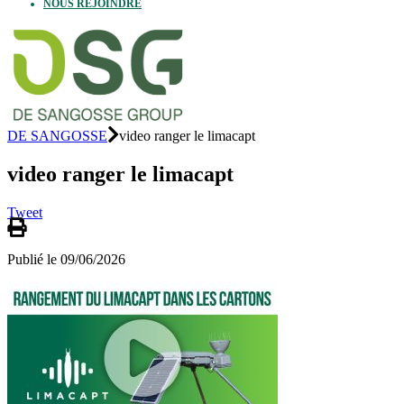
NOUS REJOINDRE
DE SANGOSSE
video ranger le limacapt
video ranger le limacapt
Tweet
Publié le 09/06/2026