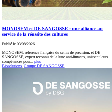
MONOSEM et DE SANGOSSE : une alliance au
service de la réussite des cultures
Publié le 03/08/2026
MONOSEM, référence française du semis de précision, et DE
SANGOSSE, expert reconnu de la lutte anti-limaces, unissent leurs
compétences pour...
plus
Biosolutions
,
Groupe DE SANGOSSE