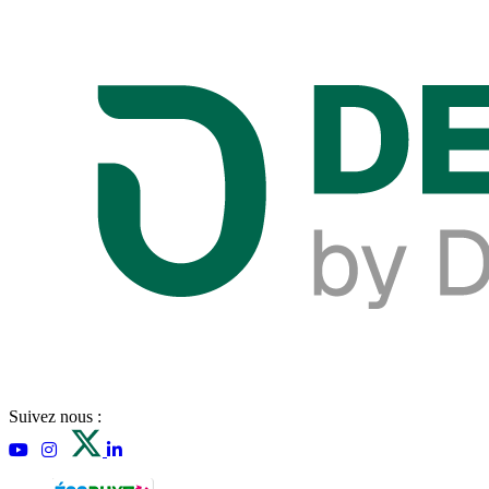
Suivez nous :