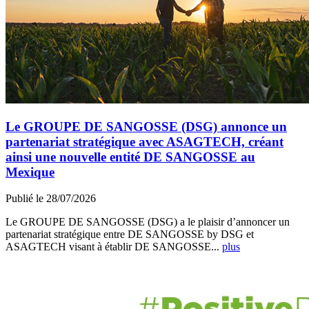
Le GROUPE DE SANGOSSE (DSG) annonce un
partenariat stratégique avec ASAGTECH, créant
ainsi une nouvelle entité DE SANGOSSE au
Mexique
Publié le 28/07/2026
Le GROUPE DE SANGOSSE (DSG) a le plaisir d’annoncer un
partenariat stratégique entre DE SANGOSSE by DSG et
ASAGTECH visant à établir DE SANGOSSE...
plus