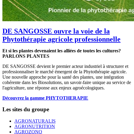
DE SANGOSSE ouvre la voie de la
Phytothérapie agricole professionnelle
Et si les plantes devenaient les alliées de toutes les cultures?
PARLONS PLANTES
DE SANGOSSE devient le premier acteur industriel à structurer et
professionnaliser le marché émergent de la Phytothérapie agricole.
Une nouvelle approche pour la santé des plantes, une intégration
cohérente dans les Biosolutions, un savoir-faire unique au service de
l'agriculture, une réponse aux enjeux agroécologiques.
Découvrez la gamme PHYTOTHERAPIE
Les sites du groupe
AGRONATURALIS
AGRONUTRITION
AGROZONO