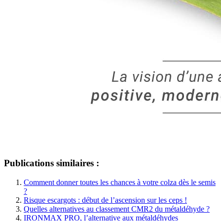
Publications similaires :
Comment donner toutes les chances à votre colza dès le semis
?
Risque escargots : début de l’ascension sur les ceps !
Quelles alternatives au classement CMR2 du métaldéhyde ?
IRONMAX PRO, l’alternative aux métaldéhydes