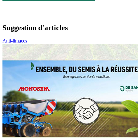
Suggestion d'articles
Anti-limaces