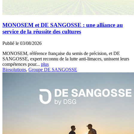
MONOSEM et DE SANGOSSE : une alliance au
service de la réussite des cultures
Publié le 03/08/2026
MONOSEM, référence française du semis de précision, et DE
SANGOSSE, expert reconnu de la lutte anti-limaces, unissent leurs
compétences pour...
plus
Biosolutions
,
Groupe DE SANGOSSE