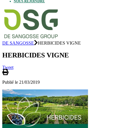
NOUS REJOINDRE
DE SANGOSSE
HERBICIDES VIGNE
HERBICIDES VIGNE
Tweet
Publié le 21/03/2019