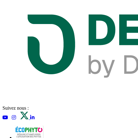
Suivez nous :