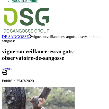
NOUS REJOINDRE
DE SANGOSSE
vigne-surveillance-escargots-observatoire-de-
sangosse
vigne-surveillance-escargots-
observatoire-de-sangosse
Tweet
Publié le 25/03/2020