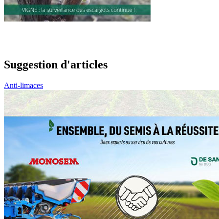
Suggestion d'articles
Anti-limaces