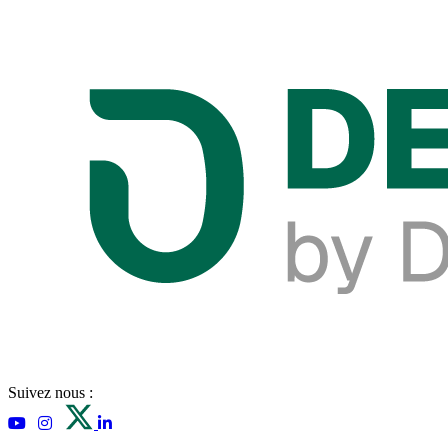
Suivez nous :