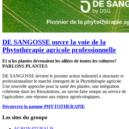
DE SANGOSSE ouvre la voie de la
Phytothérapie agricole professionnelle
Et si les plantes devenaient les alliées de toutes les cultures?
PARLONS PLANTES
DE SANGOSSE devient le premier acteur industriel à structurer et
professionnaliser le marché émergent de la Phytothérapie agricole.
Une nouvelle approche pour la santé des plantes, une intégration
cohérente dans les Biosolutions, un savoir-faire unique au service de
l'agriculture, une réponse aux enjeux agroécologiques.
Découvrez la gamme PHYTOTHERAPIE
Les sites du groupe
AGRONATURALIS