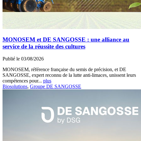
MONOSEM et DE SANGOSSE : une alliance au
service de la réussite des cultures
Publié le 03/08/2026
MONOSEM, référence française du semis de précision, et DE
SANGOSSE, expert reconnu de la lutte anti-limaces, unissent leurs
compétences pour...
plus
Biosolutions
,
Groupe DE SANGOSSE