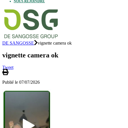
NOUS REJOINDRE
DE SANGOSSE
vignette camera ok
vignette camera ok
Tweet
Publié le 07/07/2026