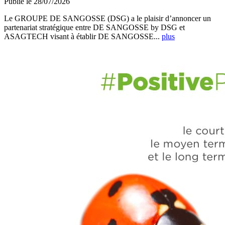
Publié le 28/07/2026
Le GROUPE DE SANGOSSE (DSG) a le plaisir d’annoncer un
partenariat stratégique entre DE SANGOSSE by DSG et
ASAGTECH visant à établir DE SANGOSSE...
plus