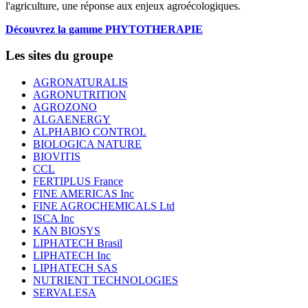
l'agriculture, une réponse aux enjeux agroécologiques.
Découvrez la gamme PHYTOTHERAPIE
Les sites du groupe
AGRONATURALIS
AGRONUTRITION
AGROZONO
ALGAENERGY
ALPHABIO CONTROL
BIOLOGICA NATURE
BIOVITIS
CCL
FERTIPLUS France
FINE AMERICAS Inc
FINE AGROCHEMICALS Ltd
ISCA Inc
KAN BIOSYS
LIPHATECH Brasil
LIPHATECH Inc
LIPHATECH SAS
NUTRIENT TECHNOLOGIES
SERVALESA