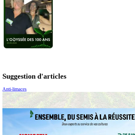
Suggestion d'articles
Anti-limaces