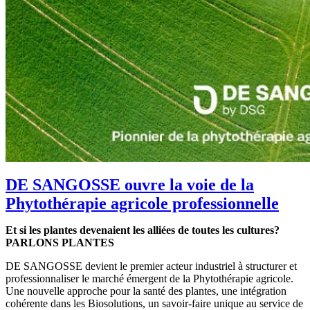
DE SANGOSSE ouvre la voie de la
Phytothérapie agricole professionnelle
Et si les plantes devenaient les alliées de toutes les cultures?
PARLONS PLANTES
DE SANGOSSE devient le premier acteur industriel à structurer et
professionnaliser le marché émergent de la Phytothérapie agricole.
Une nouvelle approche pour la santé des plantes, une intégration
cohérente dans les Biosolutions, un savoir-faire unique au service de