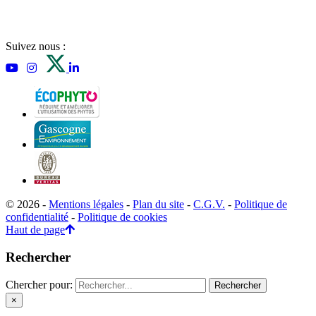
Suivez nous :
© 2026 -
Mentions légales
-
Plan du site
-
C.G.V.
-
Politique de
confidentialité
-
Politique de cookies
Haut de page
Rechercher
Chercher pour:
×