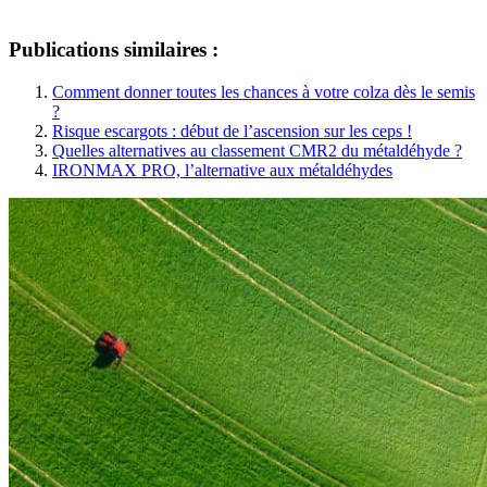
Publications similaires :
Comment donner toutes les chances à votre colza dès le semis
?
Risque escargots : début de l’ascension sur les ceps !
Quelles alternatives au classement CMR2 du métaldéhyde ?
IRONMAX PRO, l’alternative aux métaldéhydes