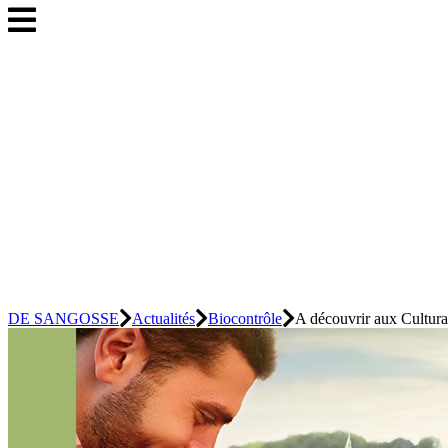
DE SANGOSSE
Actualités
Biocontrôle
A découvrir aux Cultura