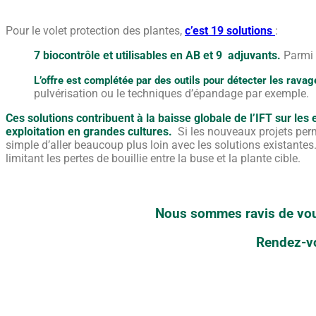
Pour le volet protection des plantes,
c’est 19 solutions
:
7 biocontrôle et utilisables en AB et 9 adjuvants.
Parmi 
L’offre est complétée par des outils pour détecter les rava
pulvérisation ou le techniques d’épandage par exemple.
Ces solutions contribuent à la baisse globale de l’IFT sur les 
exploitation en grandes cultures.
Si les nouveaux projets perme
simple d’aller beaucoup plus loin avec les solutions existantes
limitant les pertes de bouillie entre la buse et la plante cible.
Nous sommes ravis de vous
Rendez-v