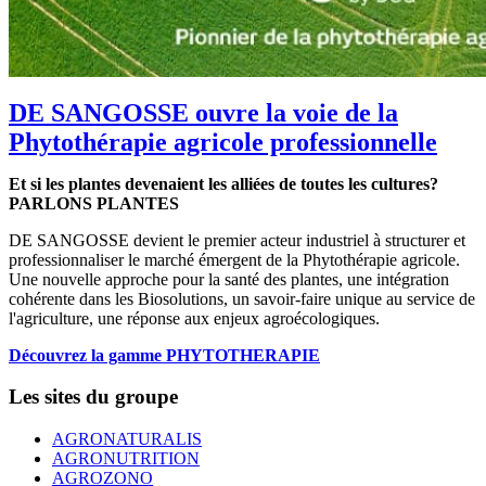
DE SANGOSSE ouvre la voie de la
Phytothérapie agricole professionnelle
Et si les plantes devenaient les alliées de toutes les cultures?
PARLONS PLANTES
DE SANGOSSE devient le premier acteur industriel à structurer et
professionnaliser le marché émergent de la Phytothérapie agricole.
Une nouvelle approche pour la santé des plantes, une intégration
cohérente dans les Biosolutions, un savoir-faire unique au service de
l'agriculture, une réponse aux enjeux agroécologiques.
Découvrez la gamme PHYTOTHERAPIE
Les sites du groupe
AGRONATURALIS
AGRONUTRITION
AGROZONO