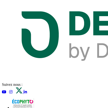
Suivez nous :