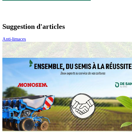
Suggestion d'articles
Anti-limaces