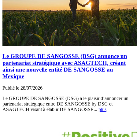
Le GROUPE DE SANGOSSE (DSG) annonce un
partenariat stratégique avec ASAGTECH, créant
ainsi une nouvelle entité DE SANGOSSE au
Mexique
Publié le 28/07/2026
Le GROUPE DE SANGOSSE (DSG) a le plaisir d’annoncer un
partenariat stratégique entre DE SANGOSSE by DSG et
ASAGTECH visant à établir DE SANGOSSE...
plus