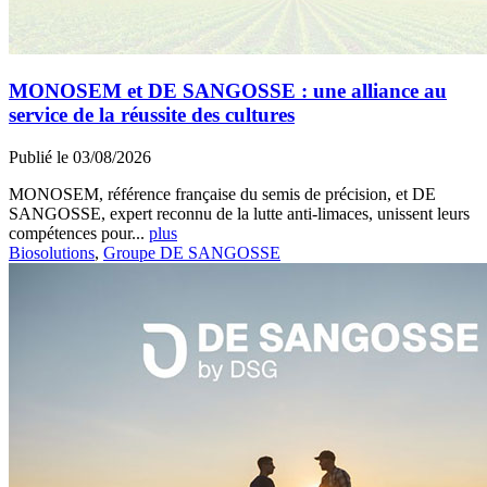
MONOSEM et DE SANGOSSE : une alliance au
service de la réussite des cultures
Publié le 03/08/2026
MONOSEM, référence française du semis de précision, et DE
SANGOSSE, expert reconnu de la lutte anti-limaces, unissent leurs
compétences pour...
plus
Biosolutions
,
Groupe DE SANGOSSE