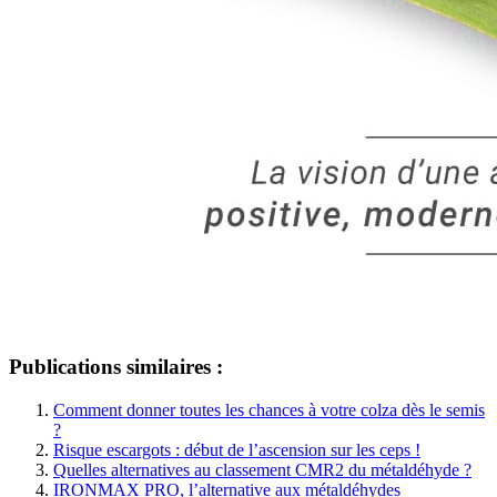
Publications similaires :
Comment donner toutes les chances à votre colza dès le semis
?
Risque escargots : début de l’ascension sur les ceps !
Quelles alternatives au classement CMR2 du métaldéhyde ?
IRONMAX PRO, l’alternative aux métaldéhydes