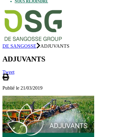
NOUS REJOINDRE
DE SANGOSSE
ADJUVANTS
ADJUVANTS
Tweet
Publié le 21/03/2019