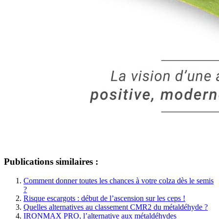
Publications similaires :
Comment donner toutes les chances à votre colza dès le semis
?
Risque escargots : début de l’ascension sur les ceps !
Quelles alternatives au classement CMR2 du métaldéhyde ?
IRONMAX PRO, l’alternative aux métaldéhydes