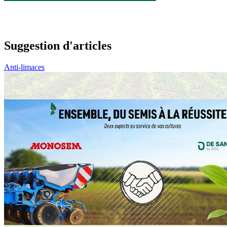
Suggestion d'articles
Anti-limaces