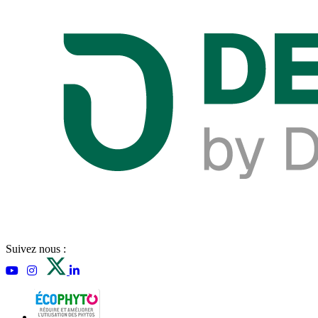
Suivez nous :