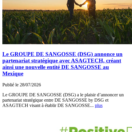
Le GROUPE DE SANGOSSE (DSG) annonce un
partenariat stratégique avec ASAGTECH, créant
ainsi une nouvelle entité DE SANGOSSE au
Mexique
Publié le 28/07/2026
Le GROUPE DE SANGOSSE (DSG) a le plaisir d’annoncer un
partenariat stratégique entre DE SANGOSSE by DSG et
ASAGTECH visant à établir DE SANGOSSE...
plus