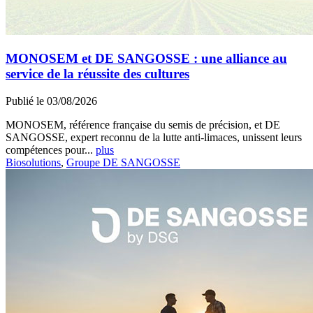
MONOSEM et DE SANGOSSE : une alliance au
service de la réussite des cultures
Publié le 03/08/2026
MONOSEM, référence française du semis de précision, et DE
SANGOSSE, expert reconnu de la lutte anti-limaces, unissent leurs
compétences pour...
plus
Biosolutions
,
Groupe DE SANGOSSE