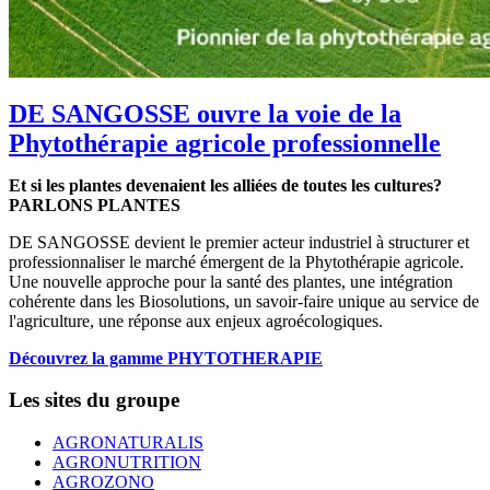
DE SANGOSSE ouvre la voie de la
Phytothérapie agricole professionnelle
Et si les plantes devenaient les alliées de toutes les cultures?
PARLONS PLANTES
DE SANGOSSE devient le premier acteur industriel à structurer et
professionnaliser le marché émergent de la Phytothérapie agricole.
Une nouvelle approche pour la santé des plantes, une intégration
cohérente dans les Biosolutions, un savoir-faire unique au service de
l'agriculture, une réponse aux enjeux agroécologiques.
Découvrez la gamme PHYTOTHERAPIE
Les sites du groupe
AGRONATURALIS
AGRONUTRITION
AGROZONO