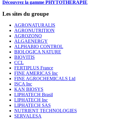
Découvrez la gamme PHYTOTHERAPIE
Les sites du groupe
AGRONATURALIS
AGRONUTRITION
AGROZONO
ALGAENERGY
ALPHABIO CONTROL
BIOLOGICA NATURE
BIOVITIS
CCL
FERTIPLUS France
FINE AMERICAS Inc
FINE AGROCHEMICALS Ltd
ISCA Inc
KAN BIOSYS
LIPHATECH Brasil
LIPHATECH Inc
LIPHATECH SAS
NUTRIENT TECHNOLOGIES
SERVALESA