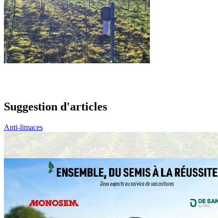
Suggestion d'articles
Anti-limaces