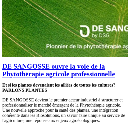
DE SANGOSSE ouvre la voie de la
Phytothérapie agricole professionnelle
Et si les plantes devenaient les alliées de toutes les cultures?
PARLONS PLANTES
DE SANGOSSE devient le premier acteur industriel à structurer et
professionnaliser le marché émergent de la Phytothérapie agricole.
Une nouvelle approche pour la santé des plantes, une intégration
cohérente dans les Biosolutions, un savoir-faire unique au service de
l'agriculture, une réponse aux enjeux agroécologiques.