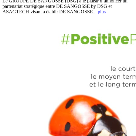
Le GROUPE DE SANGOSSE (DSG) a le plaisir d’annoncer un
partenariat stratégique entre DE SANGOSSE by DSG et
ASAGTECH visant à établir DE SANGOSSE...
plus