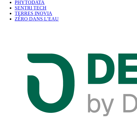
PHYTODATA
SENTRI TECH
TERRES INOVIA
ZÉRO DANS L’EAU