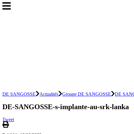
DE SANGOSSE
Actualités
Groupe DE SANGOSSE
DE SANG
DE-SANGOSSE-s-implante-au-srk-lanka
Tweet