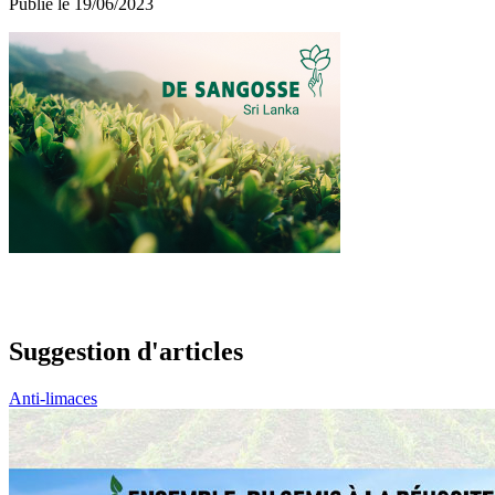
Publié le 19/06/2023
Suggestion d'articles
Anti-limaces