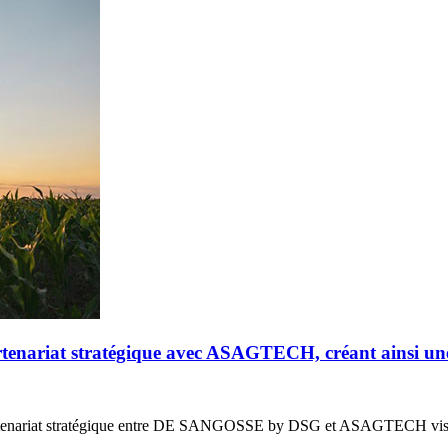
riat stratégique avec ASAGTECH, créant ainsi un
enariat stratégique entre DE SANGOSSE by DSG et ASAGTECH vis