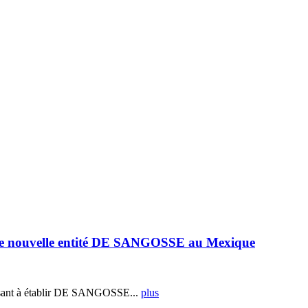
e nouvelle entité DE SANGOSSE au Mexique
ant à établir DE SANGOSSE...
plus