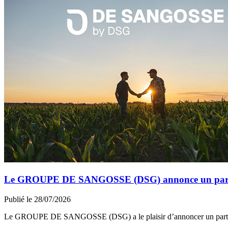
Le GROUPE DE SANGOSSE (DSG) annonce un partena
Publié le 28/07/2026
Le GROUPE DE SANGOSSE (DSG) a le plaisir d’annoncer un part