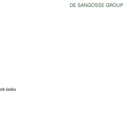
rk-lanka