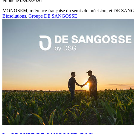
Publié le 03/08/2026
MONOSEM, référence française du semis de précision, et DE SANGOSS
Biosolutions
,
Groupe DE SANGOSSE