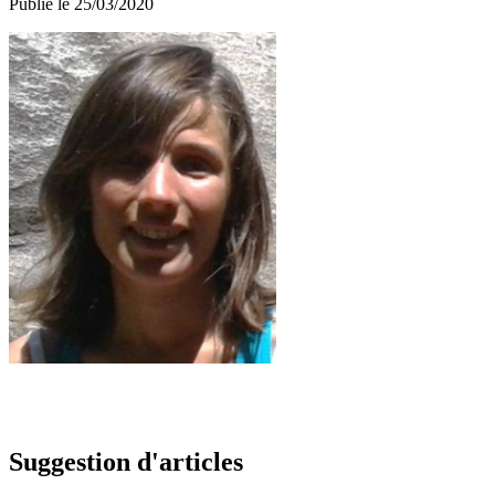
Publié le 25/03/2020
Suggestion d'articles