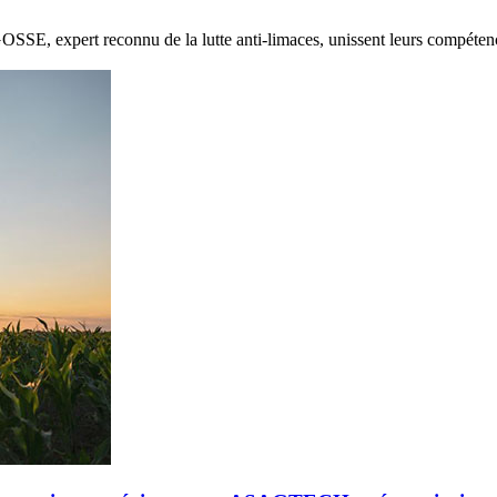
E, expert reconnu de la lutte anti-limaces, unissent leurs compétenc