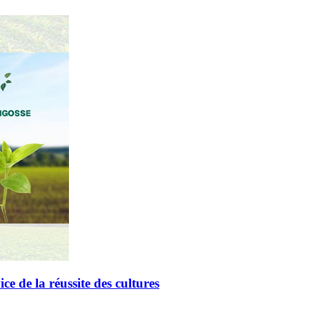
de la réussite des cultures