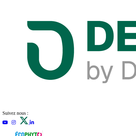
Suivez nous :