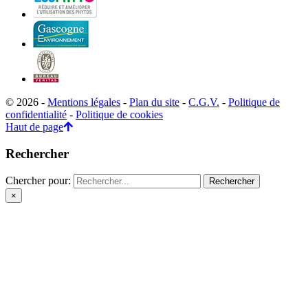
© 2026 -
Mentions légales
-
Plan du site
-
C.G.V.
-
Politique de
confidentialité
-
Politique de cookies
Haut de page
Rechercher
Chercher pour:
×