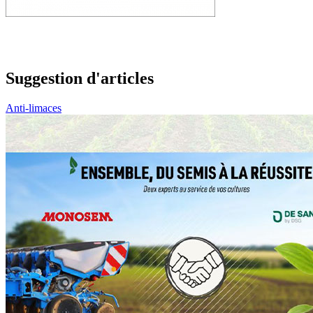
Suggestion d'articles
Anti-limaces