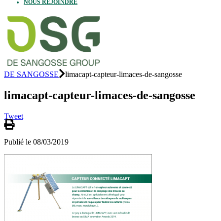
NOUS REJOINDRE
DE SANGOSSE
limacapt-capteur-limaces-de-sangosse
limacapt-capteur-limaces-de-sangosse
Tweet
Publié le 08/03/2019