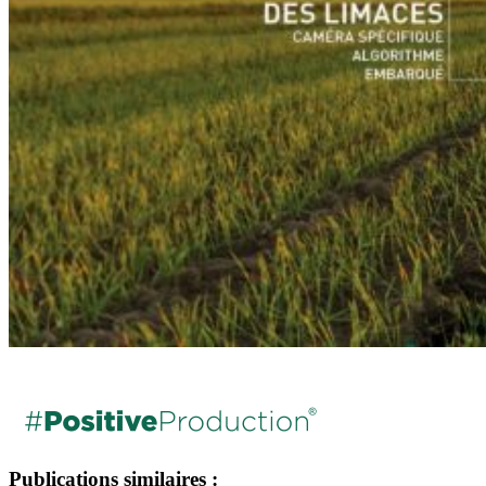
Publications similaires :