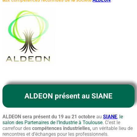
ALDEON présent au
SIANE
ALDEON sera présent du 19 au 21 octobre
au
SIANE
,
le
salon des Partenaires de l’Industrie à Toulouse.
C’est le
carrefour des
compétences industrielles,
un véritable lieu de
rencontres et d’échanges pour les professionnels.