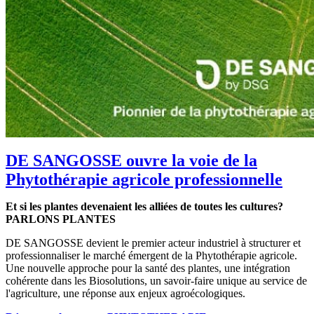
DE SANGOSSE ouvre la voie de la
Phytothérapie agricole professionnelle
Et si les plantes devenaient les alliées de toutes les cultures?
PARLONS PLANTES
DE SANGOSSE devient le premier acteur industriel à structurer et
professionnaliser le marché émergent de la Phytothérapie agricole.
Une nouvelle approche pour la santé des plantes, une intégration
cohérente dans les Biosolutions, un savoir-faire unique au service de
l'agriculture, une réponse aux enjeux agroécologiques.