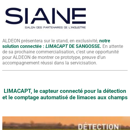
ALDEON présentera sur le stand, en exclusivité,
notre
solution connectée :
LIMACAPT
DE SANGOSSE.
En attente
de sa prochaine commercialisation, c’est une opportunité
pour ALDEON de montrer ce prototype, preuve d’un
accompagnement réussi dans la servicisation.
LIMACAPT, le capteur connecté pour la détection
et le comptage automatisé de limaces aux champs