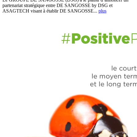
partenariat stratégique entre DE SANGOSSE by DSG et
ASAGTECH visant à établir DE SANGOSSE...
plus