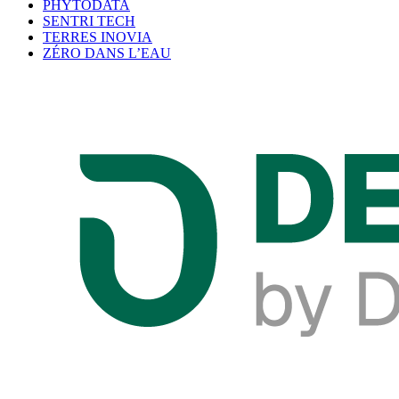
PHYTODATA
SENTRI TECH
TERRES INOVIA
ZÉRO DANS L’EAU