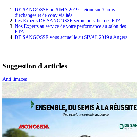
DE SANGOSSE au SIMA 2019 : retour sur 5 jours
d’échanges et de convivialités
Les Experts DE SANGOSSE seront au salon des ETA
Nos Experts au service de votre performance au salon des
ETA
DE SANGOSSE vous accueille au SIVAL 2019 à Angers
Suggestion d'articles
Anti-limaces