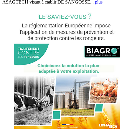
ASAGTECH visant à établir DE SANGOSSE...
plus