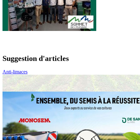
Suggestion d'articles
Anti-limaces