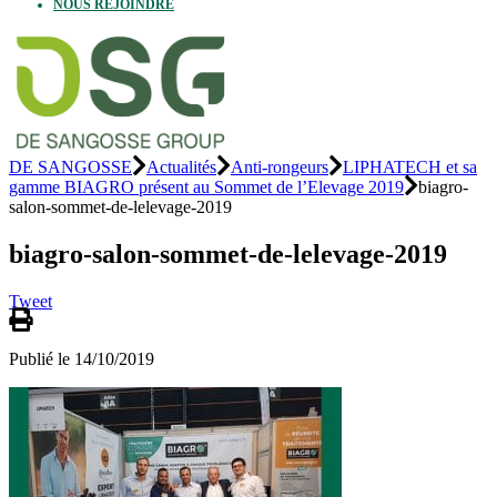
NOUS REJOINDRE
DE SANGOSSE
Actualités
Anti-rongeurs
LIPHATECH et sa
gamme BIAGRO présent au Sommet de l’Elevage 2019
biagro-
salon-sommet-de-lelevage-2019
biagro-salon-sommet-de-lelevage-2019
Tweet
Publié le 14/10/2019