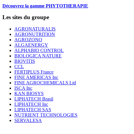
Découvrez la gamme PHYTOTHERAPIE
Les sites du groupe
AGRONATURALIS
AGRONUTRITION
AGROZONO
ALGAENERGY
ALPHABIO CONTROL
BIOLOGICA NATURE
BIOVITIS
CCL
FERTIPLUS France
FINE AMERICAS Inc
FINE AGROCHEMICALS Ltd
ISCA Inc
KAN BIOSYS
LIPHATECH Brasil
LIPHATECH Inc
LIPHATECH SAS
NUTRIENT TECHNOLOGIES
SERVALESA