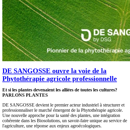
DE SANGOSSE ouvre la voie de la
Phytothérapie agricole professionnelle
Et si les plantes devenaient les alliées de toutes les cultures?
PARLONS PLANTES
DE SANGOSSE devient le premier acteur industriel à structurer et
professionnaliser le marché émergent de la Phytothérapie agricole.
Une nouvelle approche pour la santé des plantes, une intégration
cohérente dans les Biosolutions, un savoir-faire unique au service de
l'agriculture, une réponse aux enjeux agroécologiques.