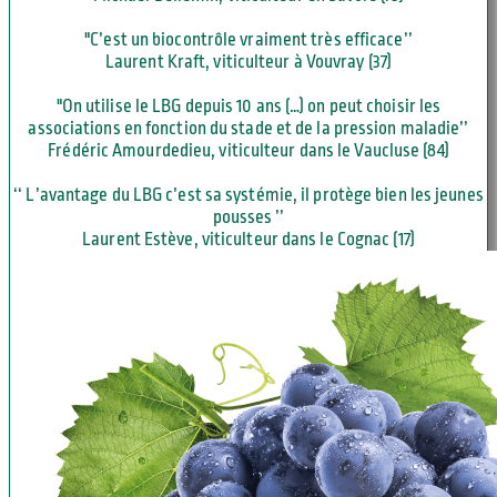
"C’est un biocontrôle vraiment très efficace’’
Laurent Kraft, viticulteur à Vouvray (37)
"On utilise le LBG depuis 10 ans (…) on peut choisir les
associations en fonction du stade et de la pression maladie’’
Frédéric Amourdedieu, viticulteur dans le Vaucluse (84)
‘‘ L’avantage du LBG c’est sa systémie, il protège bien les jeunes
pousses ’’
Laurent Estève, viticulteur dans le Cognac (17)