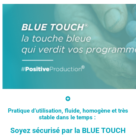
Pratique d’utilisation, fluide, homogène et très
stable dans le temps :
Soyez sécurisé par la BLUE TOUCH