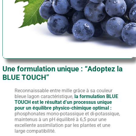
Une formulation unique :
“Adoptez la
BLUE TOUCH”
Reconnaissable entre mille grâce à sa couleur
bleue lagon caractéristique,
la formulation BLUE
TOUCH est le résultat d’un processus unique
pour un équilibre physico-chimique optimal :
phosphonates mono-potassique et di-potassique,
maintenus à un pH équilibré à 6,5 pour une
excellente assimilation par les plantes et une
large compatibilité.