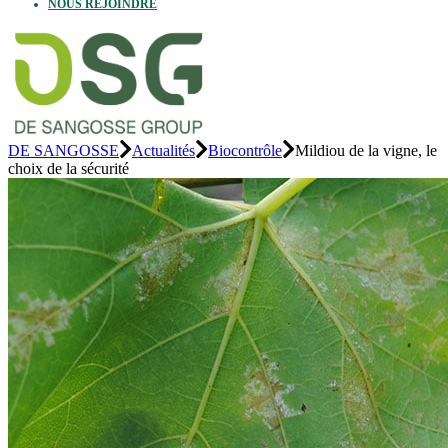
NOUS REJOINDRE
DE SANGOSSE
Actualités
Biocontrôle
Mildiou de la vigne, le
choix de la sécurité