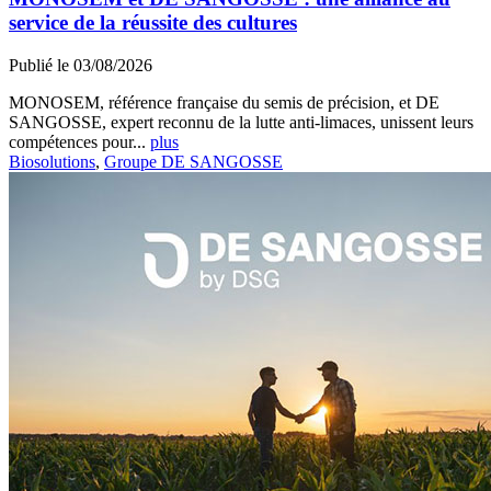
service de la réussite des cultures
Publié le 03/08/2026
MONOSEM, référence française du semis de précision, et DE
SANGOSSE, expert reconnu de la lutte anti-limaces, unissent leurs
compétences pour...
plus
Biosolutions
,
Groupe DE SANGOSSE