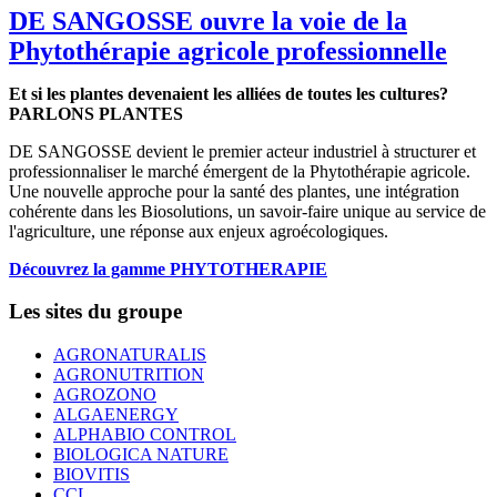
DE SANGOSSE ouvre la voie de la
Phytothérapie agricole professionnelle
Et si les plantes devenaient les alliées de toutes les cultures?
PARLONS PLANTES
DE SANGOSSE devient le premier acteur industriel à structurer et
professionnaliser le marché émergent de la Phytothérapie agricole.
Une nouvelle approche pour la santé des plantes, une intégration
cohérente dans les Biosolutions, un savoir-faire unique au service de
l'agriculture, une réponse aux enjeux agroécologiques.
Découvrez la gamme PHYTOTHERAPIE
Les sites du groupe
AGRONATURALIS
AGRONUTRITION
AGROZONO
ALGAENERGY
ALPHABIO CONTROL
BIOLOGICA NATURE
BIOVITIS
CCL