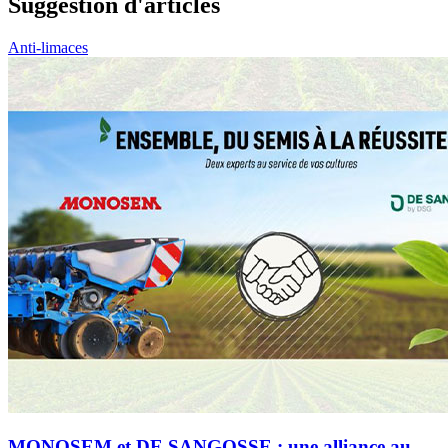
Suggestion d'articles
Anti-limaces
MONOSEM et DE SANGOSSE : une alliance au