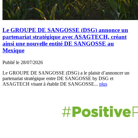
Le GROUPE DE SANGOSSE (DSG) annonce un
partenariat stratégique avec ASAGTECH, créant
ainsi une nouvelle entité DE SANGOSSE au
Mexique
Publié le 28/07/2026
Le GROUPE DE SANGOSSE (DSG) a le plaisir d’annoncer un
partenariat stratégique entre DE SANGOSSE by DSG et
ASAGTECH visant à établir DE SANGOSSE...
plus