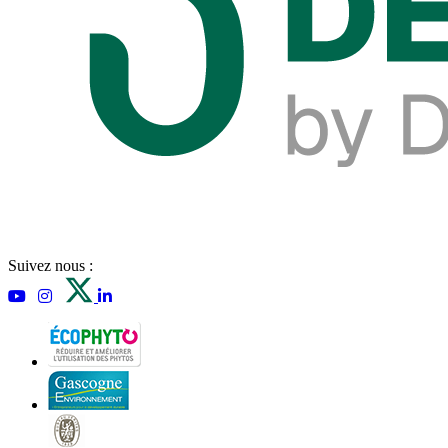
Suivez nous :