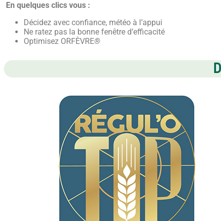
En quelques clics vous :
Décidez avec confiance, météo à l’appui
Ne ratez pas la bonne fenêtre d’efficacité
Optimisez ORFÈVRE
®
D