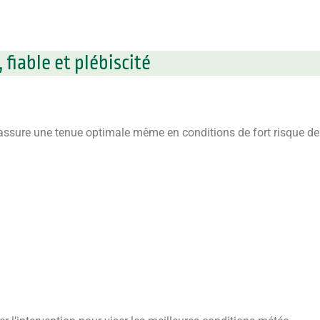
 fiable et plébiscité
t assure une tenue optimale même en conditions de fort risque de