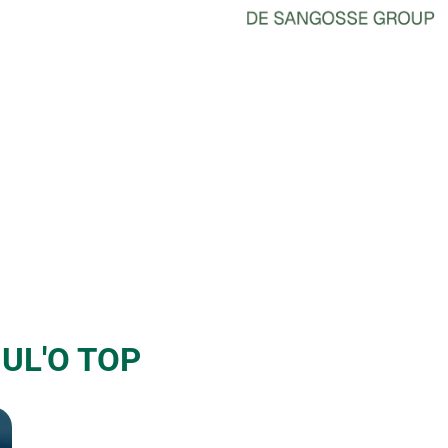
UL'O TOP