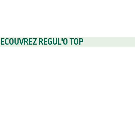
ECOUVREZ REGUL'O TOP