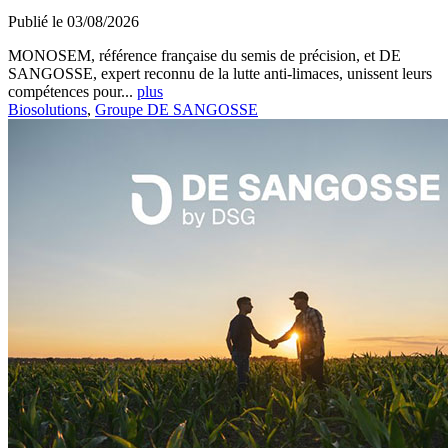
Publié le 03/08/2026
MONOSEM, référence française du semis de précision, et DE
SANGOSSE, expert reconnu de la lutte anti-limaces, unissent leurs
compétences pour...
plus
Biosolutions
,
Groupe DE SANGOSSE