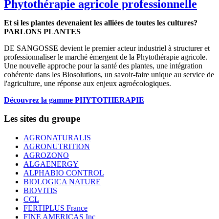
Phytothérapie agricole professionnelle
Et si les plantes devenaient les alliées de toutes les cultures?
PARLONS PLANTES
DE SANGOSSE devient le premier acteur industriel à structurer et
professionnaliser le marché émergent de la Phytothérapie agricole.
Une nouvelle approche pour la santé des plantes, une intégration
cohérente dans les Biosolutions, un savoir-faire unique au service de
l'agriculture, une réponse aux enjeux agroécologiques.
Découvrez la gamme PHYTOTHERAPIE
Les sites du groupe
AGRONATURALIS
AGRONUTRITION
AGROZONO
ALGAENERGY
ALPHABIO CONTROL
BIOLOGICA NATURE
BIOVITIS
CCL
FERTIPLUS France
FINE AMERICAS Inc