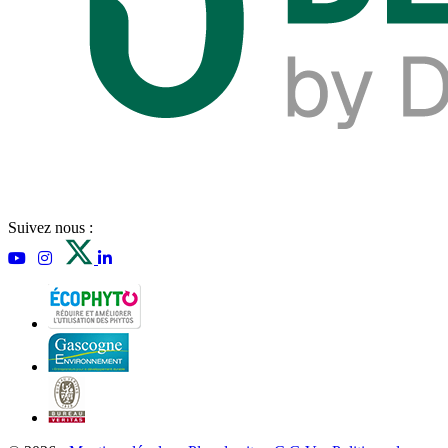
Suivez nous :