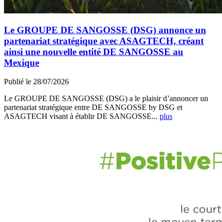
Le GROUPE DE SANGOSSE (DSG) annonce un
partenariat stratégique avec ASAGTECH, créant
ainsi une nouvelle entité DE SANGOSSE au
Mexique
Publié le 28/07/2026
Le GROUPE DE SANGOSSE (DSG) a le plaisir d’annoncer un
partenariat stratégique entre DE SANGOSSE by DSG et
ASAGTECH visant à établir DE SANGOSSE...
plus