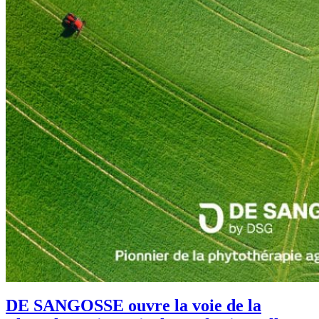
DE SANGOSSE ouvre la voie de la