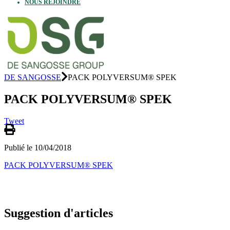
NOUS REJOINDRE
DE SANGOSSE
PACK POLYVERSUM® SPEK
PACK POLYVERSUM® SPEK
Tweet
Publié le 10/04/2018
PACK POLYVERSUM® SPEK
Suggestion d'articles