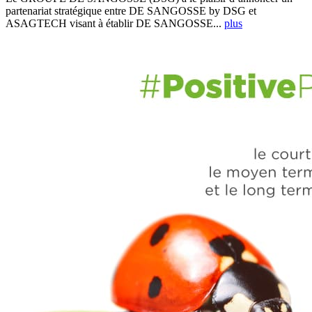
partenariat stratégique entre DE SANGOSSE by DSG et
ASAGTECH visant à établir DE SANGOSSE...
plus