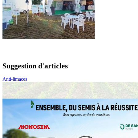
Suggestion d'articles
Anti-limaces