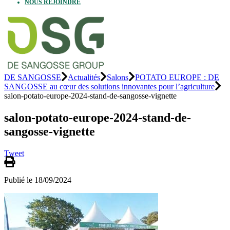
NOUS REJOINDRE
DE SANGOSSE
Actualités
Salons
POTATO EUROPE : DE
SANGOSSE au cœur des solutions innovantes pour l’agriculture
salon-potato-europe-2024-stand-de-sangosse-vignette
salon-potato-europe-2024-stand-de-
sangosse-vignette
Tweet
Publié le 18/09/2024