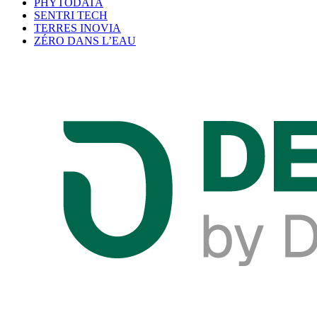
PHYTODATA
SENTRI TECH
TERRES INOVIA
ZÉRO DANS L’EAU