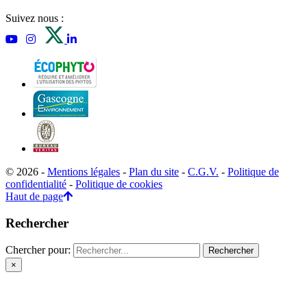
Suivez nous :
© 2026 -
Mentions légales
-
Plan du site
-
C.G.V.
-
Politique de
confidentialité
-
Politique de cookies
Haut de page
Rechercher
Chercher pour:
×