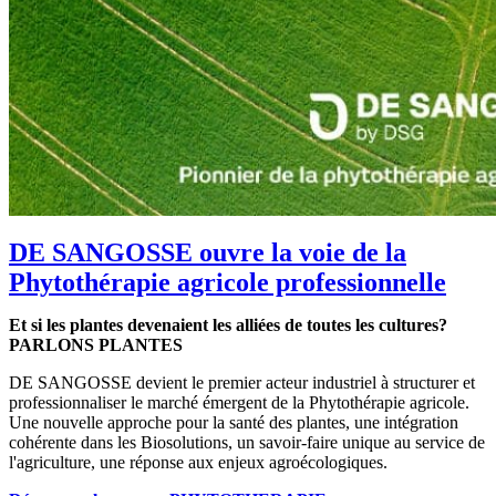
DE SANGOSSE ouvre la voie de la
Phytothérapie agricole professionnelle
Et si les plantes devenaient les alliées de toutes les cultures?
PARLONS PLANTES
DE SANGOSSE devient le premier acteur industriel à structurer et
professionnaliser le marché émergent de la Phytothérapie agricole.
Une nouvelle approche pour la santé des plantes, une intégration
cohérente dans les Biosolutions, un savoir-faire unique au service de
l'agriculture, une réponse aux enjeux agroécologiques.