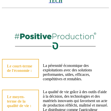
TECH
La pérennité économique des
Le court-terme
exploitations avec des solutions
de l'économie :
performantes, utiles, efficaces,
compétitives et rentables.
La qualité de vie grâce à des outils d'aide
à la décision, des technologies et des
Le moyen-
matériels innovants qui favorisent un acte
terme de la
de production réfléchi, maîtrisé et mesuré.
qualité de vie :
Le distributeur comme l'agriculteur