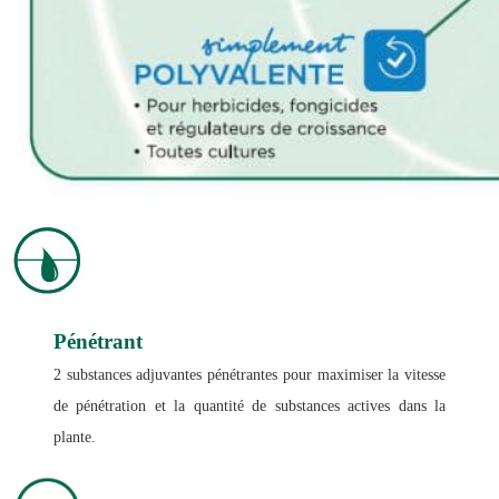
Pénétrant
2 substances adjuvantes pénétrantes pour maximiser la vitesse
de pénétration et la quantité de substances actives dans la
plante.