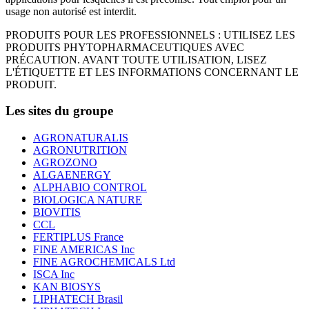
usage non autorisé est interdit.
PRODUITS POUR LES PROFESSIONNELS : UTILISEZ LES
PRODUITS PHYTOPHARMACEUTIQUES AVEC
PRÉCAUTION. AVANT TOUTE UTILISATION, LISEZ
L'ÉTIQUETTE ET LES INFORMATIONS CONCERNANT LE
PRODUIT.
Les sites du groupe
AGRONATURALIS
AGRONUTRITION
AGROZONO
ALGAENERGY
ALPHABIO CONTROL
BIOLOGICA NATURE
BIOVITIS
CCL
FERTIPLUS France
FINE AMERICAS Inc
FINE AGROCHEMICALS Ltd
ISCA Inc
KAN BIOSYS
LIPHATECH Brasil