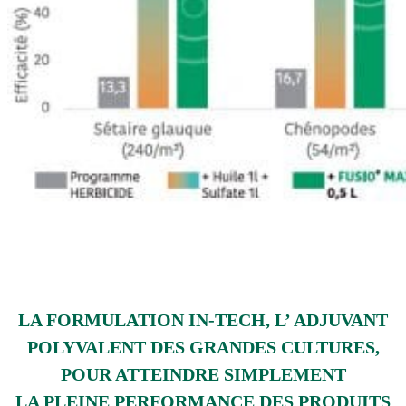
LA
FORMULATION IN-TECH
, L’ ADJUVANT
POLYVALENT
DES GRANDES CULTURES,
POUR ATTEINDRE
SIMPLEMENT
LA PLEINE
PERFORMANCE
DES PRODUITS