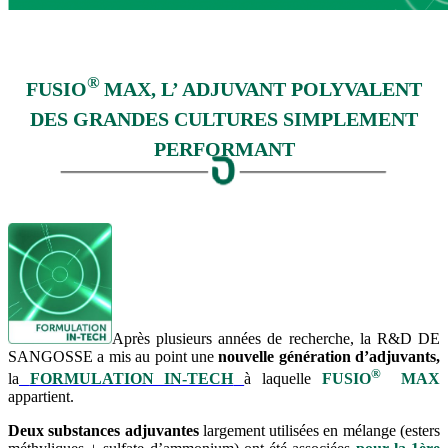
®
FUSIO
MAX
, L’ ADJUVANT
POLYVALENT
DES GRANDES CULTURES
SIMPLEMENT
PERFORMANT
Après plusieurs années de recherche, la R&D DE
SANGOSSE a mis au point une
nouvelle génération d’adjuvants,
®
la
FORMULATION IN-TECH
à laquelle
FUSIO
MAX
appartient.
Deux substances adjuvantes
largement utilisées en mélange (esters