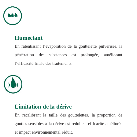
Humectant
En ralentissant l’évaporation de la gouttelette pulvérisée, la
pénétration des substances est prolongée, améliorant
l’efficacité finale des traitements.
Limitation de la dérive
En recalibrant la taille des gouttelettes, la proportion de
gouttes sensibles à la dérive est réduite : efficacité améliorée
et impact environnemental réduit.