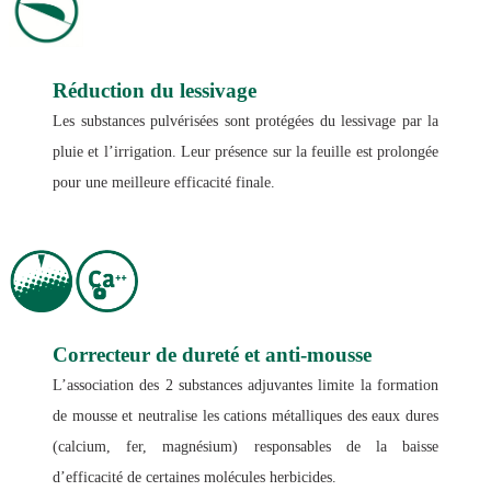
Réduction du lessivage
Les substances pulvérisées sont protégées du lessivage par la
pluie et l’irrigation. Leur présence sur la feuille est prolongée
pour une meilleure efficacité finale.
Correcteur de dureté et anti-mousse
L’association des 2 substances adjuvantes limite la formation
de mousse et neutralise les cations métalliques des eaux dures
(calcium, fer, magnésium) responsables de la baisse
d’efficacité de certaines molécules herbicides.