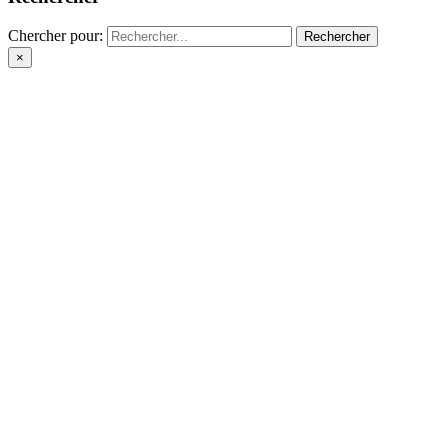
Chercher pour:
×