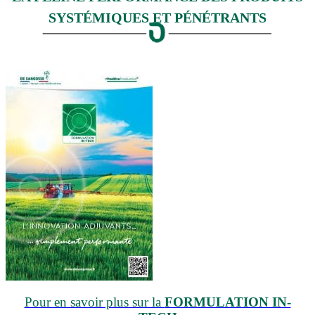
SYSTÉMIQUES ET PÉNÉTRANTS
Pour en savoir plus sur la
FORMULATION IN-