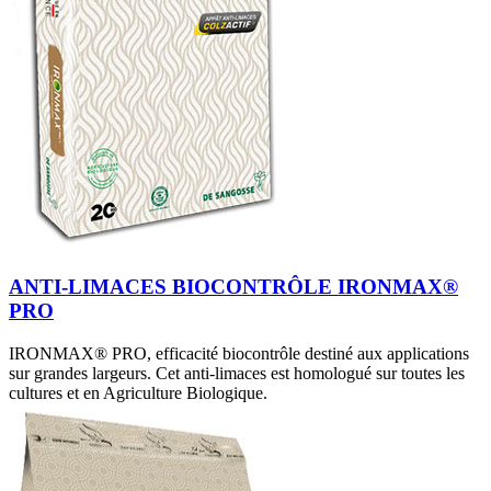
ANTI-LIMACES BIOCONTRÔLE IRONMAX®
PRO
IRONMAX® PRO, efficacité biocontrôle destiné aux applications
sur grandes largeurs. Cet anti-limaces est homologué sur toutes les
cultures et en Agriculture Biologique.