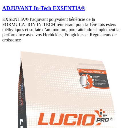
ADJUVANT In-Tech EXSENTIA®
EXSENTIA® l’adjuvant polyvalent bénéficie de la
FORMULATION IN-TECH réunissant pour la 1ère fois esters
méthyliques et sulfate d’ammonium, pour atteindre simplement la
performance avec vos Herbicides, Fongicides et Régulateurs de
croissance