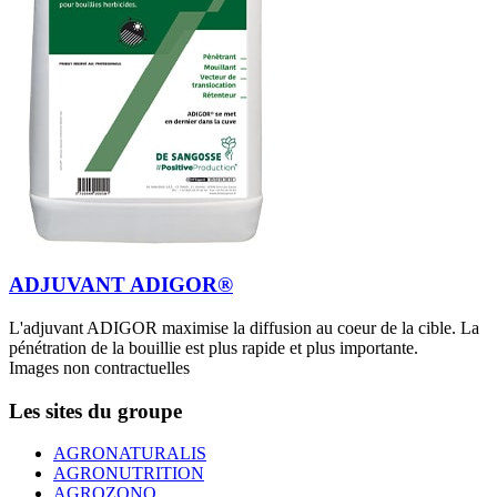
ADJUVANT ADIGOR®
L'adjuvant ADIGOR maximise la diffusion au coeur de la cible. La
pénétration de la bouillie est plus rapide et plus importante.
Images non contractuelles
Les sites du groupe
AGRONATURALIS
AGRONUTRITION
AGROZONO