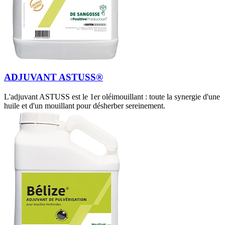
ADJUVANT ASTUSS®
L'adjuvant ASTUSS est le 1er oléimouillant : toute la synergie d'une
huile et d'un mouillant pour désherber sereinement.