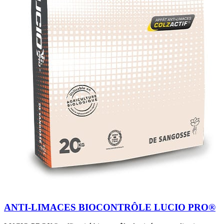
ANTI-LIMACES BIOCONTRÔLE LUCIO PRO®