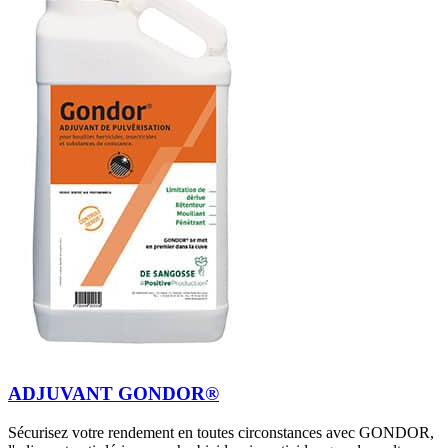
ADJUVANT GONDOR®
Sécurisez votre rendement en toutes circonstances avec GONDOR,