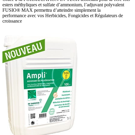
esters méthyliques et sulfate d’ammonium, l’adjuvant polyvalent
FUSIO® MAX permettra d’atteindre simplement la
performance avec vos Herbicides, Fongicides et Régulateurs de
croissance