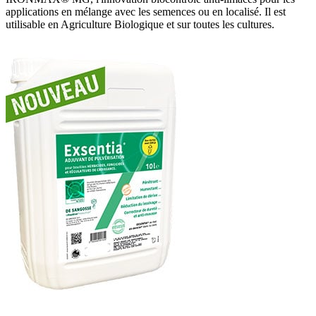
applications en mélange avec les semences ou en localisé. Il est
utilisable en Agriculture Biologique et sur toutes les cultures.