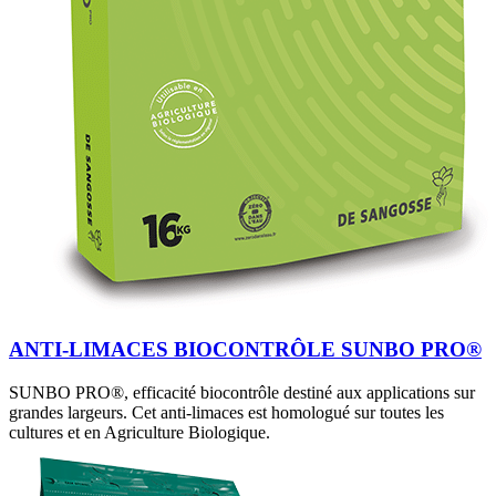
ANTI-LIMACES BIOCONTRÔLE SUNBO PRO®
SUNBO PRO®, efficacité biocontrôle destiné aux applications sur
grandes largeurs. Cet anti-limaces est homologué sur toutes les
cultures et en Agriculture Biologique.