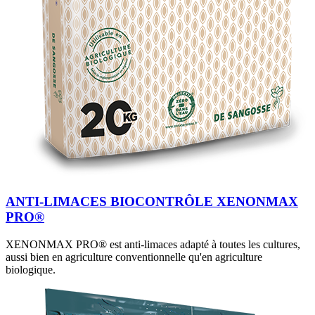
ANTI-LIMACES BIOCONTRÔLE XENONMAX
PRO®
XENONMAX PRO® est anti-limaces adapté à toutes les cultures,
aussi bien en agriculture conventionnelle qu'en agriculture
biologique.