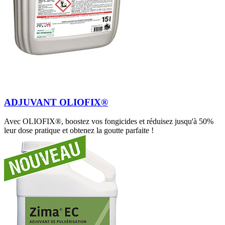
ADJUVANT OLIOFIX®
Avec OLIOFIX®, boostez vos fongicides et réduisez jusqu'à 50%
leur dose pratique et obtenez la goutte parfaite !