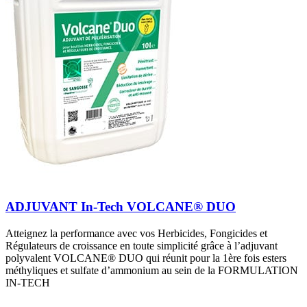
ADJUVANT In-Tech VOLCANE® DUO
Atteignez la performance avec vos Herbicides, Fongicides et
Régulateurs de croissance en toute simplicité grâce à l’adjuvant
polyvalent VOLCANE® DUO qui réunit pour la 1ère fois esters
méthyliques et sulfate d’ammonium au sein de la FORMULATION
IN-TECH