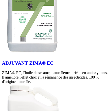
ADJUVANT ZIMA® EC
ZIMA® EC, l'huile de sésame, naturellement riche en antioxydants.
Il améliore l'effet choc et la rémanence des insecticides. 100 %
d'origine naturelle.