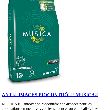
ANTI-LIMACES BIOCONTRÔLE MUSICA®
MUSICA®, l'innovation biocontrôle anti-limaces pour les
applications en mélange avec les semences ou en localisé. Il est