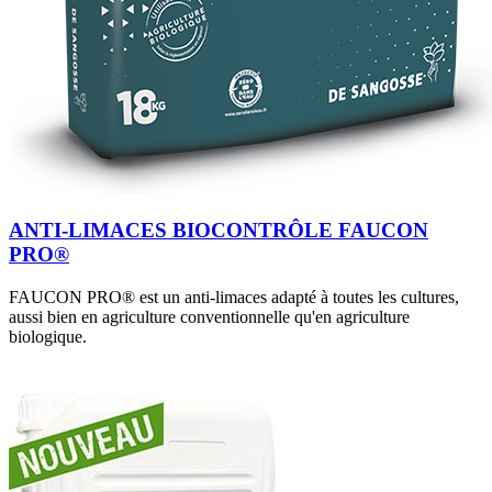
ANTI-LIMACES BIOCONTRÔLE FAUCON
PRO®
FAUCON PRO® est un anti-limaces adapté à toutes les cultures,
aussi bien en agriculture conventionnelle qu'en agriculture
biologique.