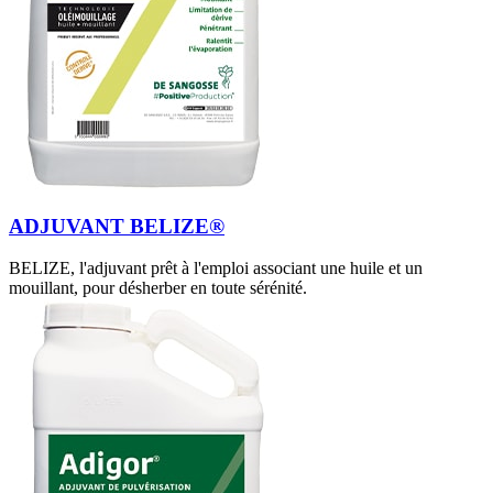
ADJUVANT BELIZE®
BELIZE, l'adjuvant prêt à l'emploi associant une huile et un
mouillant, pour désherber en toute sérénité.