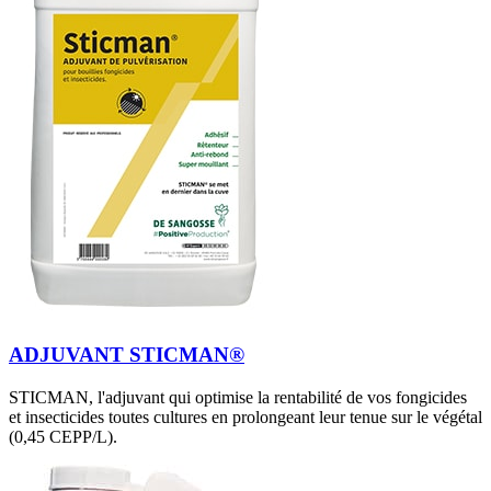
ADJUVANT STICMAN®
STICMAN, l'adjuvant qui optimise la rentabilité de vos fongicides
et insecticides toutes cultures en prolongeant leur tenue sur le végétal
(0,45 CEPP/L).