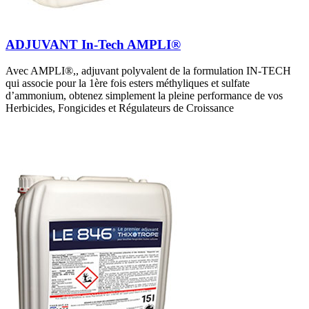
ADJUVANT In-Tech AMPLI®
Avec AMPLI®,, adjuvant polyvalent de la formulation IN-TECH
qui associe pour la 1ère fois esters méthyliques et sulfate
d’ammonium, obtenez simplement la pleine performance de vos
Herbicides, Fongicides et Régulateurs de Croissance