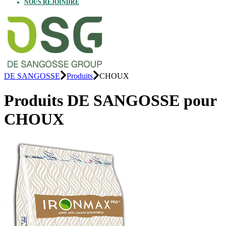
NOUS REJOINDRE
DE SANGOSSE
Produits
CHOUX
Produits DE SANGOSSE pour
CHOUX