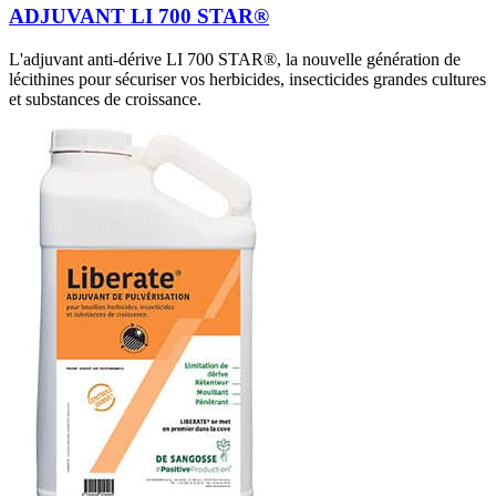
ADJUVANT LI 700 STAR®
L'adjuvant anti-dérive LI 700 STAR®, la nouvelle génération de
lécithines pour sécuriser vos herbicides, insecticides grandes cultures
et substances de croissance.