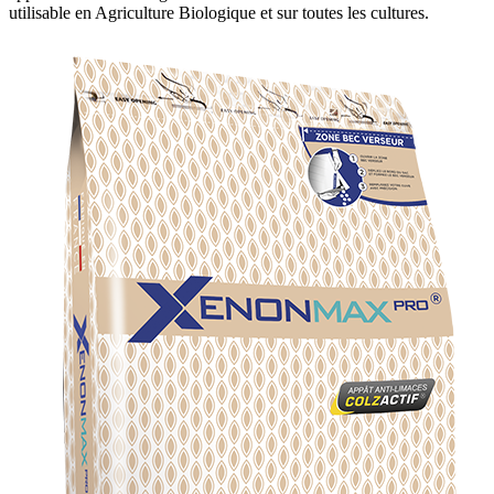
utilisable en Agriculture Biologique et sur toutes les cultures.