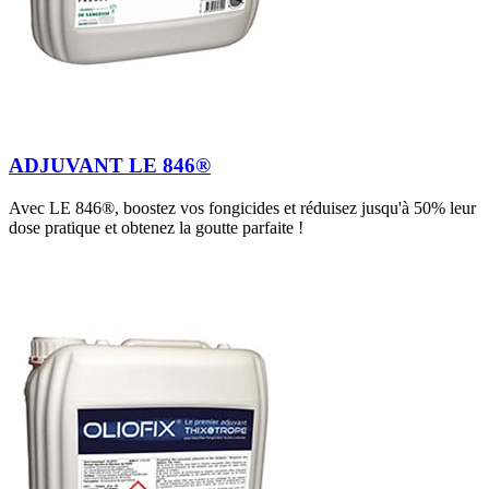
ADJUVANT LE 846®
Avec LE 846®, boostez vos fongicides et réduisez jusqu'à 50% leur
dose pratique et obtenez la goutte parfaite !