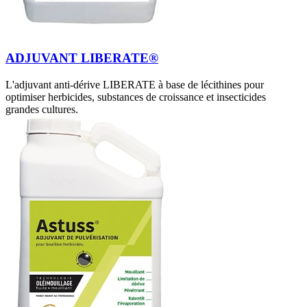
ADJUVANT LIBERATE®
L'adjuvant anti-dérive LIBERATE à base de lécithines pour
optimiser herbicides, substances de croissance et insecticides
grandes cultures.