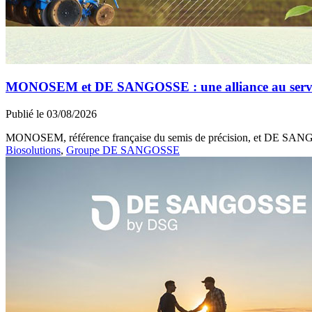
MONOSEM et DE SANGOSSE : une alliance au service 
Publié le 03/08/2026
MONOSEM, référence française du semis de précision, et DE SANGOSS
Biosolutions
,
Groupe DE SANGOSSE