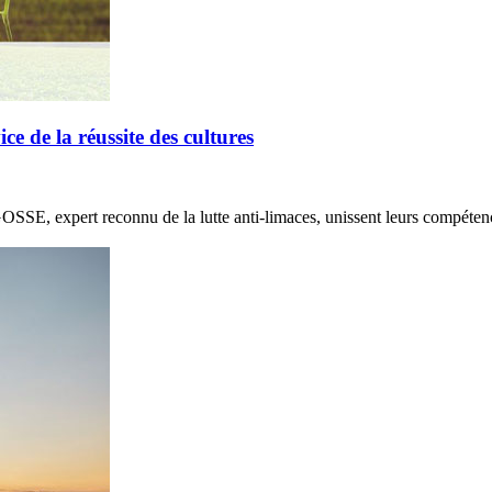
de la réussite des cultures
E, expert reconnu de la lutte anti-limaces, unissent leurs compétenc