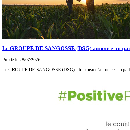
Le GROUPE DE SANGOSSE (DSG) annonce un partena
Publié le 28/07/2026
Le GROUPE DE SANGOSSE (DSG) a le plaisir d’annoncer un part