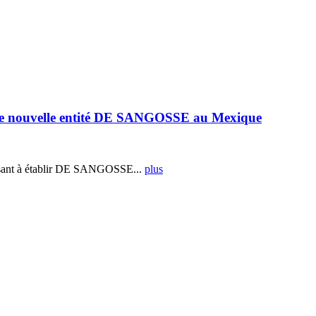
e nouvelle entité DE SANGOSSE au Mexique
ant à établir DE SANGOSSE...
plus