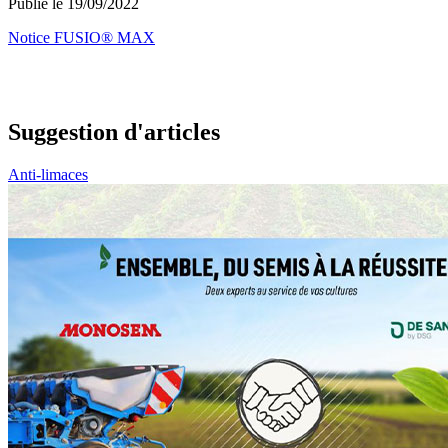
Publié le 19/09/2022
Notice FUSIO® MAX
Suggestion d'articles
Anti-limaces