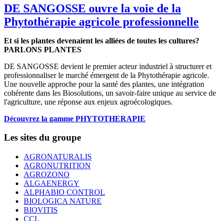
DE SANGOSSE ouvre la voie de la
Phytothérapie agricole professionnelle
Et si les plantes devenaient les alliées de toutes les cultures?
PARLONS PLANTES
DE SANGOSSE devient le premier acteur industriel à structurer et
professionnaliser le marché émergent de la Phytothérapie agricole.
Une nouvelle approche pour la santé des plantes, une intégration
cohérente dans les Biosolutions, un savoir-faire unique au service de
l'agriculture, une réponse aux enjeux agroécologiques.
Découvrez la gamme PHYTOTHERAPIE
Les sites du groupe
AGRONATURALIS
AGRONUTRITION
AGROZONO
ALGAENERGY
ALPHABIO CONTROL
BIOLOGICA NATURE
BIOVITIS
CCL