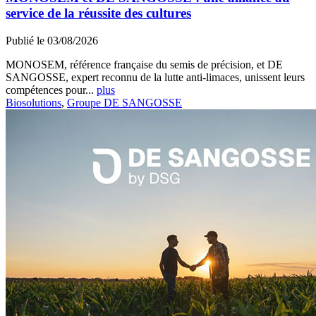
service de la réussite des cultures
Publié le 03/08/2026
MONOSEM, référence française du semis de précision, et DE
SANGOSSE, expert reconnu de la lutte anti-limaces, unissent leurs
compétences pour...
plus
Biosolutions
,
Groupe DE SANGOSSE