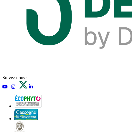
Suivez nous :