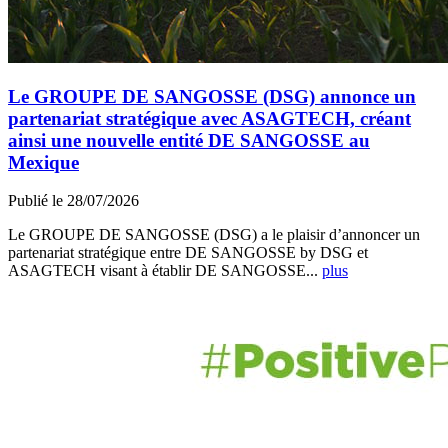
Le GROUPE DE SANGOSSE (DSG) annonce un
partenariat stratégique avec ASAGTECH, créant
ainsi une nouvelle entité DE SANGOSSE au
Mexique
Publié le 28/07/2026
Le GROUPE DE SANGOSSE (DSG) a le plaisir d’annoncer un
partenariat stratégique entre DE SANGOSSE by DSG et
ASAGTECH visant à établir DE SANGOSSE...
plus