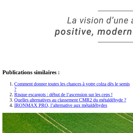
Publications similaires :
Comment donner toutes les chances à votre colza dès le semis
?
Risque escargots : début de l’ascension sur les ceps !
Quelles alternatives au classement CMR2 du métaldéhyde ?
IRONMAX PRO, l’alternative aux métaldéhydes