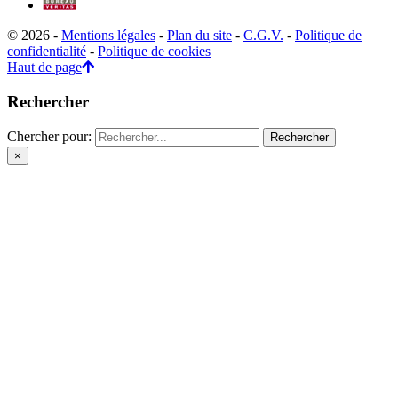
© 2026 -
Mentions légales
-
Plan du site
-
C.G.V.
-
Politique de
confidentialité
-
Politique de cookies
Haut de page
Rechercher
Chercher pour:
×