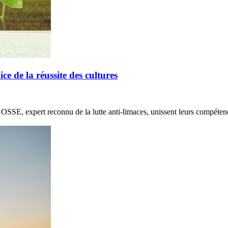
de la réussite des cultures
E, expert reconnu de la lutte anti-limaces, unissent leurs compétenc