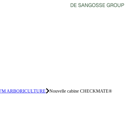
FM ARBORICULTURE
Nouvelle cabine CHECKMATE®