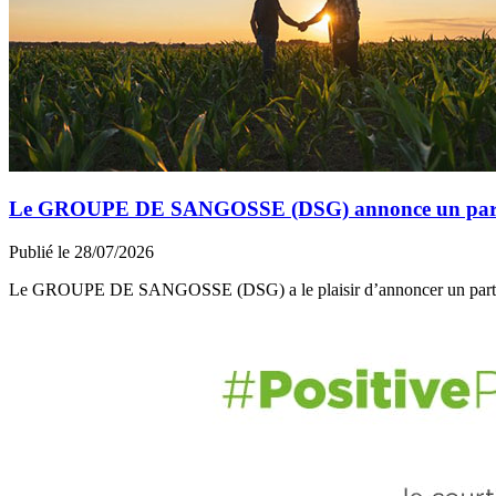
Le GROUPE DE SANGOSSE (DSG) annonce un partena
Publié le 28/07/2026
Le GROUPE DE SANGOSSE (DSG) a le plaisir d’annoncer un part