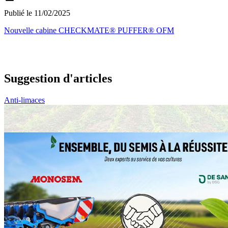
Publié le 11/02/2025
Nouvelle cabine CHECKMATE® PUFFER® OFM
Suggestion d'articles
Anti-limaces