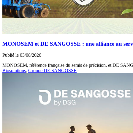
MONOSEM et DE SANGOSSE : une alliance au service 
Publié le 03/08/2026
MONOSEM, référence française du semis de précision, et DE SANGOSS
Biosolutions
,
Groupe DE SANGOSSE