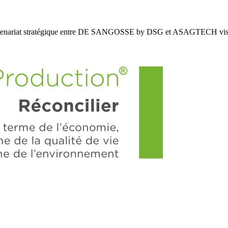
enariat stratégique entre DE SANGOSSE by DSG et ASAGTECH vis