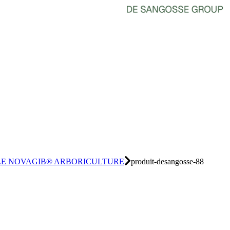
LE NOVAGIB® ARBORICULTURE
produit-desangosse-88