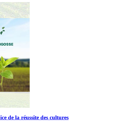
de la réussite des cultures