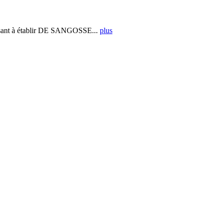
ant à établir DE SANGOSSE...
plus