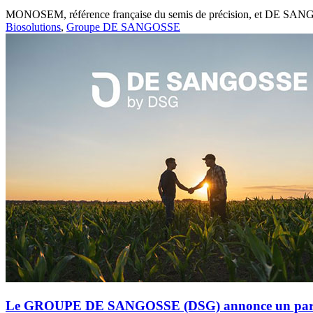
MONOSEM, référence française du semis de précision, et DE SANGOSS
Biosolutions
,
Groupe DE SANGOSSE
Le GROUPE DE SANGOSSE (DSG) annonce un partena