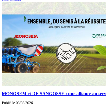
MONOSEM et DE SANGOSSE : une alliance au service 
Publié le 03/08/2026