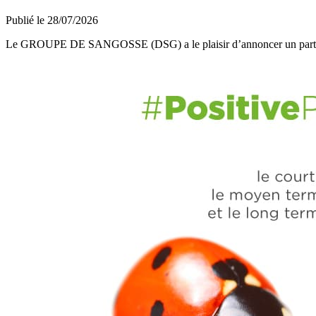
Publié le 28/07/2026
Le GROUPE DE SANGOSSE (DSG) a le plaisir d’annoncer un part