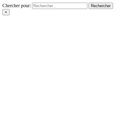
Chercher pour:
×