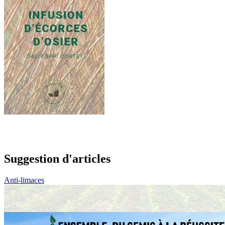
Suggestion d'articles
Anti-limaces