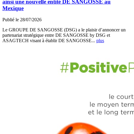
ainsi une nouvelle entité DE SANGOSSE au
Mexique
Publié le 28/07/2026
Le GROUPE DE SANGOSSE (DSG) a le plaisir d’annoncer un
partenariat stratégique entre DE SANGOSSE by DSG et
ASAGTECH visant à établir DE SANGOSSE...
plus