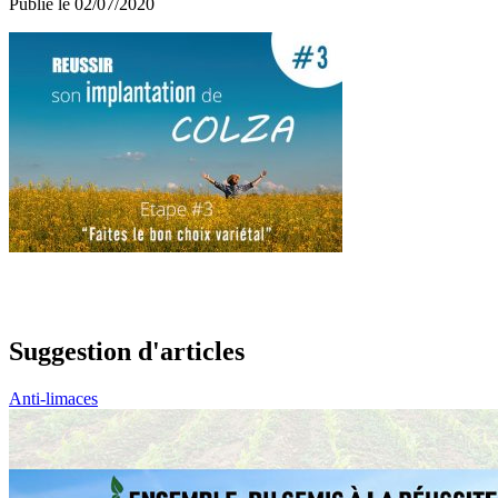
Publié le 02/07/2020
Suggestion d'articles
Anti-limaces