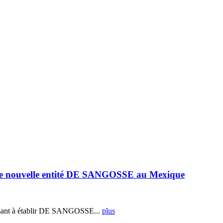
e nouvelle entité DE SANGOSSE au Mexique
ant à établir DE SANGOSSE...
plus