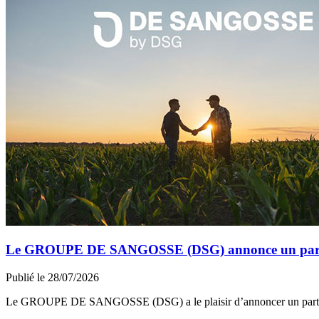
Le GROUPE DE SANGOSSE (DSG) annonce un partena
Publié le 28/07/2026
Le GROUPE DE SANGOSSE (DSG) a le plaisir d’annoncer un part