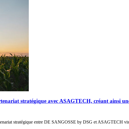
riat stratégique avec ASAGTECH, créant ainsi un
enariat stratégique entre DE SANGOSSE by DSG et ASAGTECH vis