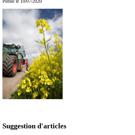
Publié le 10/07/2020
Suggestion d'articles