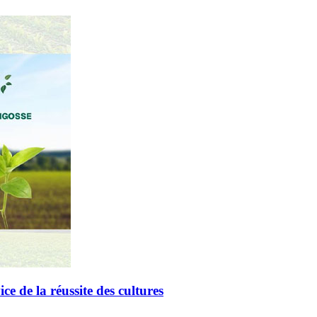
de la réussite des cultures