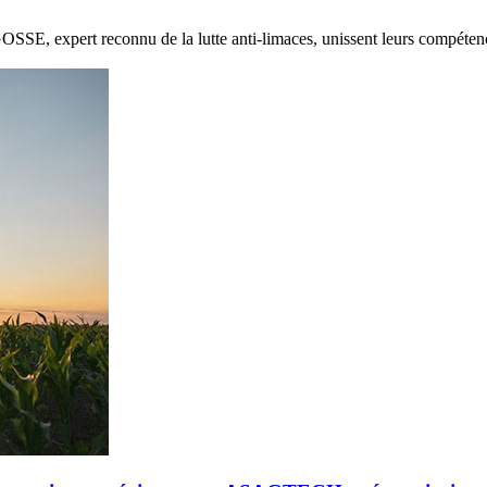
E, expert reconnu de la lutte anti-limaces, unissent leurs compétenc