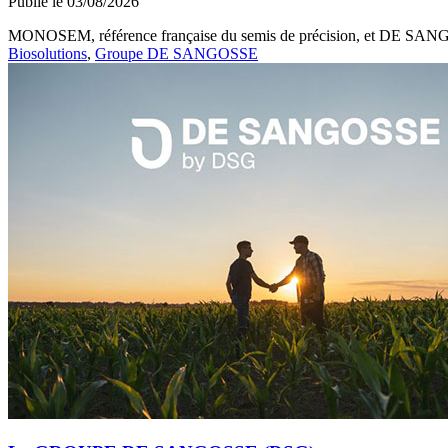
Publié le 03/08/2026
MONOSEM, référence française du semis de précision, et DE SANGOSS
Biosolutions
,
Groupe DE SANGOSSE